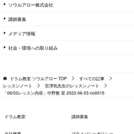
ソウルアロー株式会社
講師募集
メディア情報
社会・環境への取り組み
ドラム教室 ソウルアロー
TOP
すべての記事
レッスンノート
宮澤気先生のレッスンノート
「06/03レッスン内容」中野教 室 2023-06-03-no0015
ドラム教室
講師募集
会社概要
プライバシーポリシー