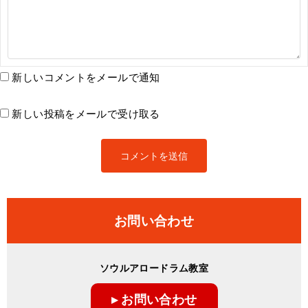
新しいコメントをメールで通知
新しい投稿をメールで受け取る
お問い合わせ
ソウルアロードラム教室
▸ お問い合わせ