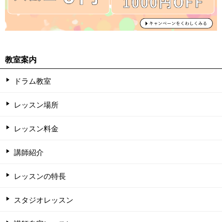
教室案内
ドラム教室
レッスン場所
レッスン料金
講師紹介
レッスンの特長
スタジオレッスン