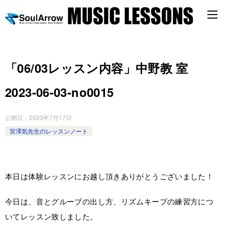
「06/03レッスン内容」中野教 室
2023-06-03-no0015
公開日：
2023年7月17日
宮澤気先生のレッスンノート
本日は体験レッスンにお越し頂きありがとうございました！
今日は、音とグルーブの出し方、リズムキープの練習方につ
いてレッスン致しました。