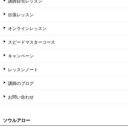
講師自宅レッスン
出張レッスン
オンラインレッスン
スピードマスターコース
キャンペーン
レッスンノート
講師のブログ
お問い合わせ
ソウルアロー