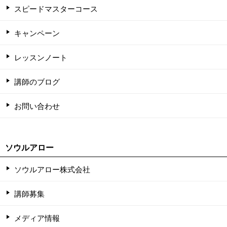
スピードマスターコース
キャンペーン
レッスンノート
講師のブログ
お問い合わせ
ソウルアロー
ソウルアロー株式会社
講師募集
メディア情報