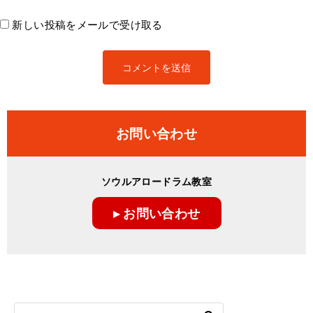
新しい投稿をメールで受け取る
お問い合わせ
ソウルアロードラム教室
▸ お問い合わせ