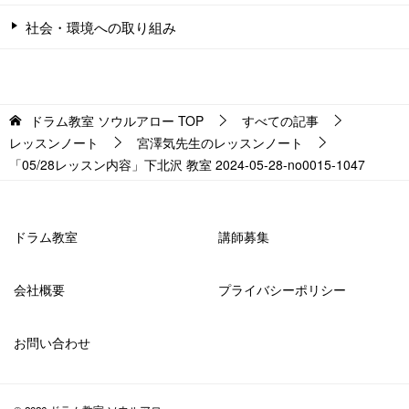
社会・環境への取り組み
ドラム教室 ソウルアロー
TOP
すべての記事
レッスンノート
宮澤気先生のレッスンノート
「05/28レッスン内容」下北沢 教室 2024-05-28-no0015-1047
ドラム教室
講師募集
会社概要
プライバシーポリシー
お問い合わせ