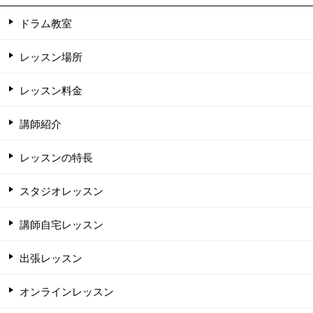
ドラム教室
レッスン場所
レッスン料金
講師紹介
レッスンの特長
スタジオレッスン
講師自宅レッスン
出張レッスン
オンラインレッスン