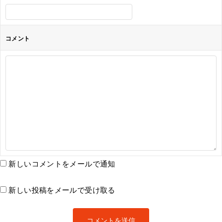
コメント
新しいコメントをメールで通知
新しい投稿をメールで受け取る