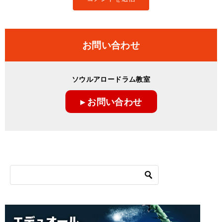
お問い合わせ
ソウルアロードラム教室
▸ お問い合わせ