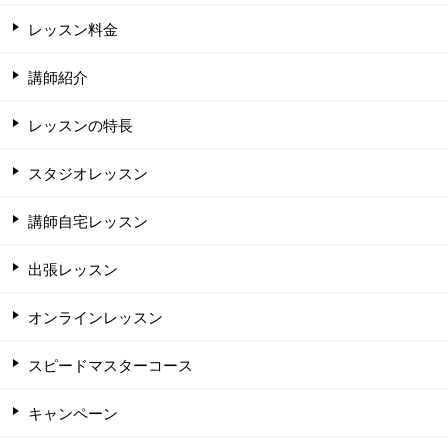
レッスン料金
講師紹介
レッスンの特長
スタジオレッスン
講師自宅レッスン
出張レッスン
オンラインレッスン
スピードマスターコース
キャンペーン