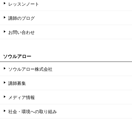
レッスンノート
講師のブログ
お問い合わせ
ソウルアロー
ソウルアロー株式会社
講師募集
メディア情報
社会・環境への取り組み