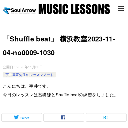
「Shuffle beat」 横浜教室2023-11-
04-no0009-1030
公開日：
2023年11月30日
宇井喜宣先生のレッスンノート
こんにちは。宇井です。
今日のレッスンは基礎練とShuffle beatの練習をしました。
Tweet