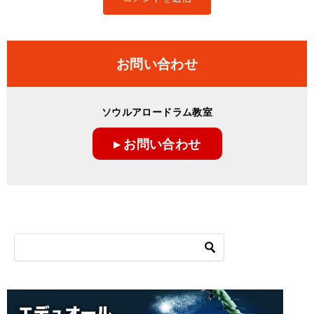
お問い合わせ
ソウルアロードラム教室
▸ お問い合わせ