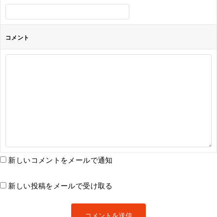
コメント
新しいコメントをメールで通知
新しい投稿をメールで受け取る