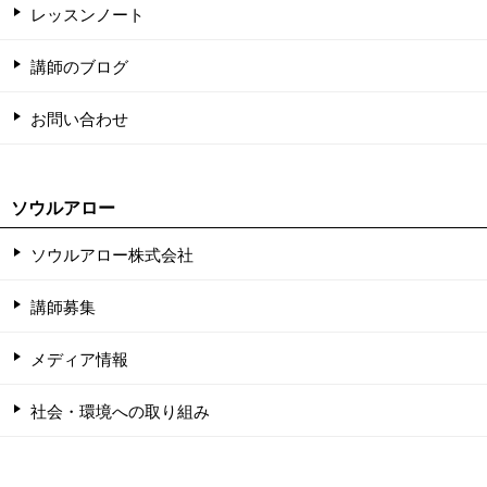
レッスンノート
講師のブログ
お問い合わせ
ソウルアロー
ソウルアロー株式会社
講師募集
メディア情報
社会・環境への取り組み