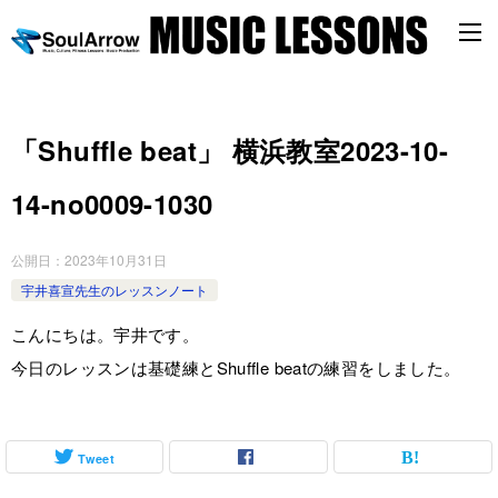
「Shuffle beat」 横浜教室2023-10-
14-no0009-1030
公開日：
2023年10月31日
宇井喜宣先生のレッスンノート
こんにちは。宇井です。
今日のレッスンは基礎練とShuffle beatの練習をしました。
Tweet