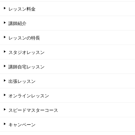
レッスン料金
講師紹介
レッスンの特長
スタジオレッスン
講師自宅レッスン
出張レッスン
オンラインレッスン
スピードマスターコース
キャンペーン