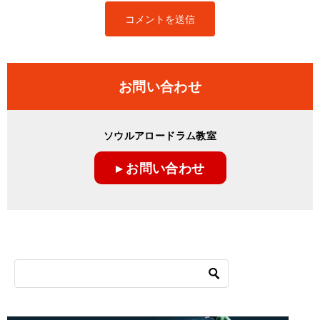
お問い合わせ
ソウルアロードラム教室
▸ お問い合わせ