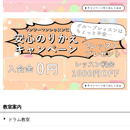
教室案内
ドラム教室