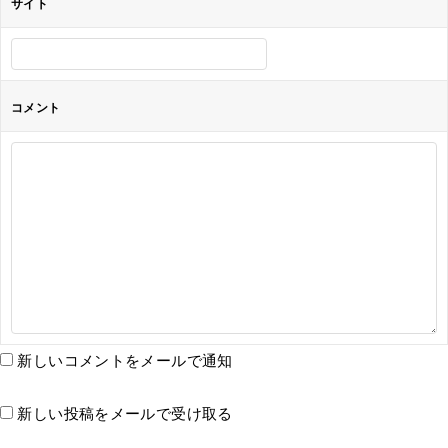
サイト
コメント
新しいコメントをメールで通知
新しい投稿をメールで受け取る