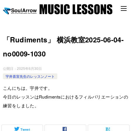
「Rudiments」 横浜教室2025-06-04-
no0009-1030
公開日：
2025年6月30日
宇井喜宣先生のレッスンノート
こんにちは。宇井です。
今日のレッスンはRudimentsにおけるフィルバリエーションの
練習をしました。
Tweet