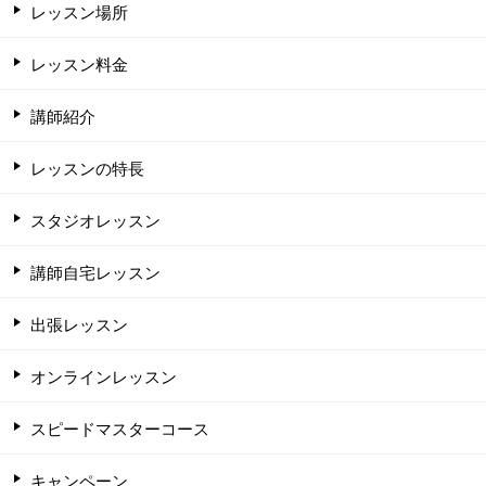
レッスン場所
レッスン料金
講師紹介
レッスンの特長
スタジオレッスン
講師自宅レッスン
出張レッスン
オンラインレッスン
スピードマスターコース
キャンペーン