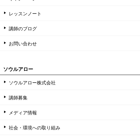
レッスンノート
講師のブログ
お問い合わせ
ソウルアロー
ソウルアロー株式会社
講師募集
メディア情報
社会・環境への取り組み