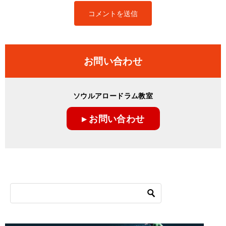
お問い合わせ
ソウルアロードラム教室
▸ お問い合わせ