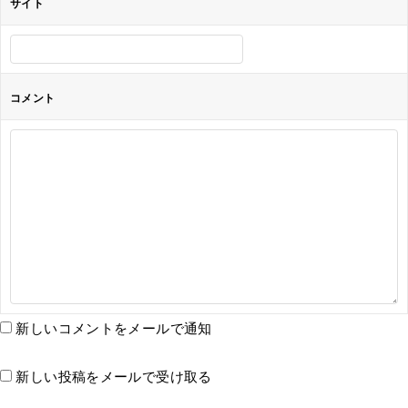
サイト
コメント
新しいコメントをメールで通知
新しい投稿をメールで受け取る