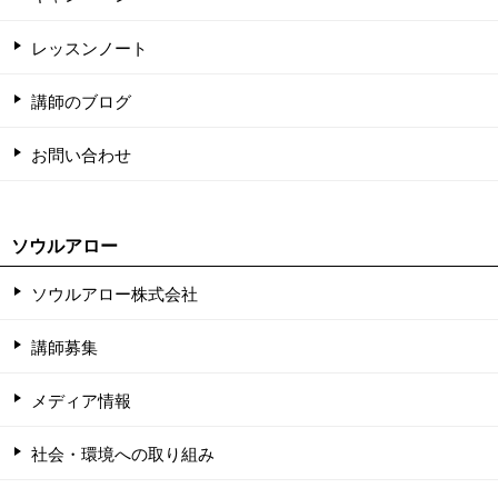
レッスンノート
講師のブログ
お問い合わせ
ソウルアロー
ソウルアロー株式会社
講師募集
メディア情報
社会・環境への取り組み