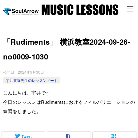
「Rudiments」 横浜教室2024-09-26-
no0009-1030
公開日：
2024年9月30日
宇井喜宣先生のレッスンノート
こんにちは。宇井です。
今日のレッスンはRudimentsにおけるフィルバリエーションの
練習をしました。
Tweet