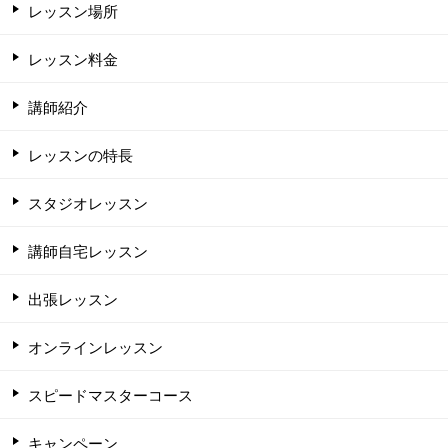
レッスン場所
レッスン料金
講師紹介
レッスンの特長
スタジオレッスン
講師自宅レッスン
出張レッスン
オンラインレッスン
スピードマスターコース
キャンペーン