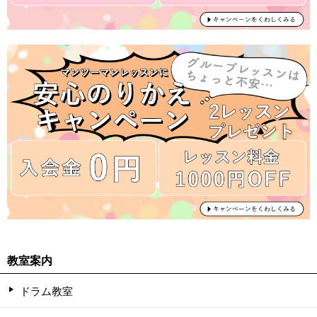
教室案内
ドラム教室