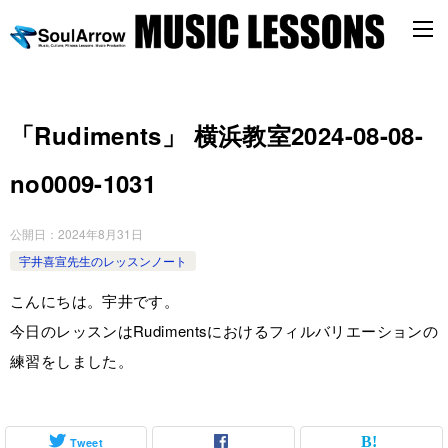
「Rudiments」 横浜教室2024-08-08-
no0009-1031
公開日：
2024年8月31日
宇井喜宣先生のレッスンノート
こんにちは。宇井です。
今日のレッスンはRudimentsにおけるフィルバリエーションの
練習をしました。
Tweet