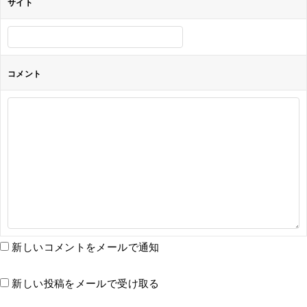
サイト
コメント
新しいコメントをメールで通知
新しい投稿をメールで受け取る