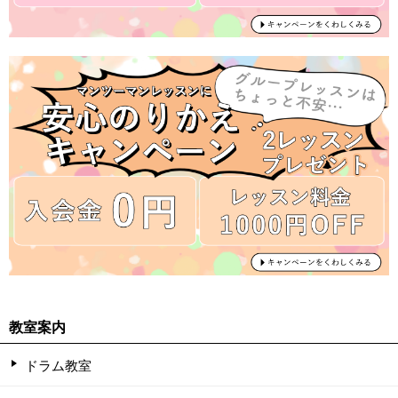
教室案内
ドラム教室