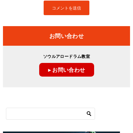
お問い合わせ
ソウルアロードラム教室
▸ お問い合わせ