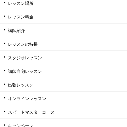
レッスン場所
レッスン料金
講師紹介
レッスンの特長
スタジオレッスン
講師自宅レッスン
出張レッスン
オンラインレッスン
スピードマスターコース
キャンペーン