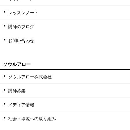
レッスンノート
講師のブログ
お問い合わせ
ソウルアロー
ソウルアロー株式会社
講師募集
メディア情報
社会・環境への取り組み