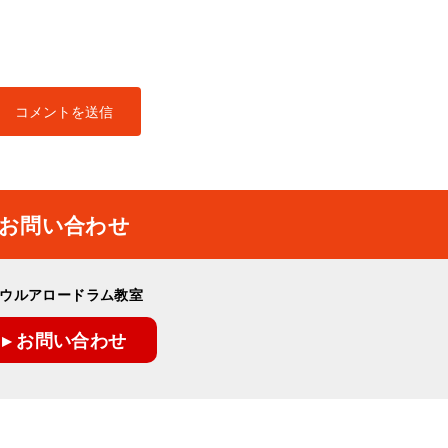
お問い合わせ
ウルアロードラム教室
▸ お問い合わせ