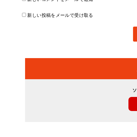
新しい投稿をメールで受け取る
ソ