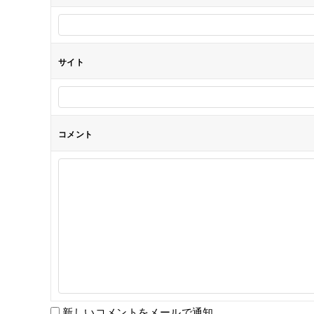
ン
サイト
コメント
新しいコメントをメールで通知