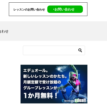
‣お問い合わせ
レッスンのお問い合わせ
合わせ