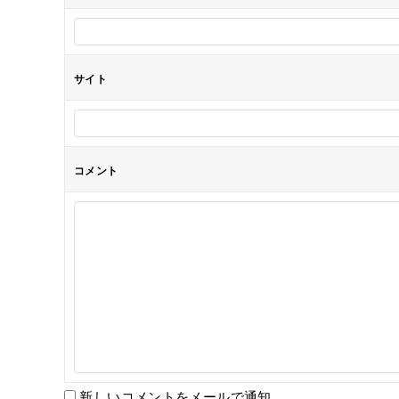
ン
サイト
コメント
新しいコメントをメールで通知