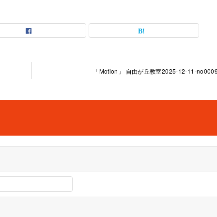
「Motion」 自由が丘教室2025-12-11-no0009