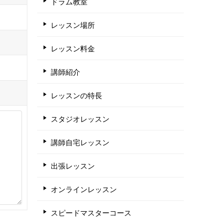
ドラム教室
レッスン場所
レッスン料金
講師紹介
レッスンの特長
スタジオレッスン
講師自宅レッスン
出張レッスン
オンラインレッスン
スピードマスターコース