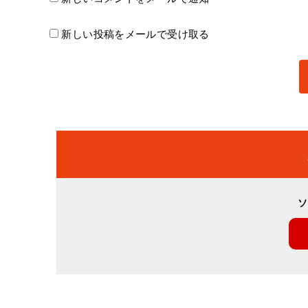
新しい投稿をメールで受け取る
ソ