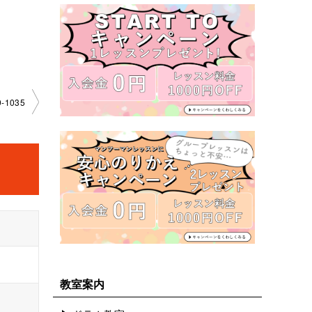
-1035
教室案内