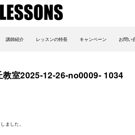
講師紹介
レッスンの特長
キャンペーン
お問い
室2025-12-26-no0009- 1034
をしました。