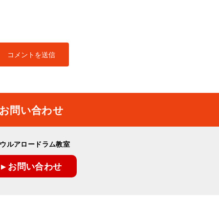
お問い合わせ
ウルアロードラム教室
▸ お問い合わせ