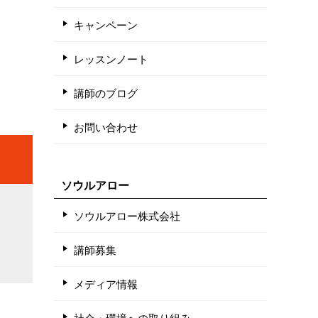
キャンペーン
レッスンノート
講師のブログ
お問い合わせ
ソウルアロー
ソウルアロー株式会社
講師募集
メディア情報
社会・環境への取り組み