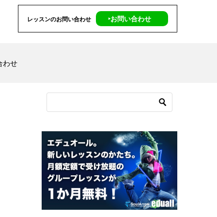
‣お問い合わせ
レッスンのお問い合わせ
合わせ