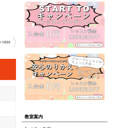
-1030
教室案内