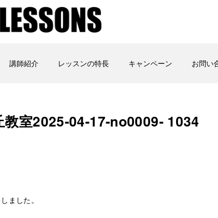
講師紹介
レッスンの特長
キャンペーン
お問い
室2025-04-17-no0009- 1034
をしました。