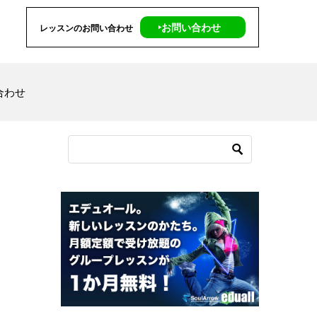
‣お問い合わせ
レッスンのお問い合わせ
合わせ