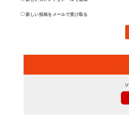
新しい投稿をメールで受け取る
ソ