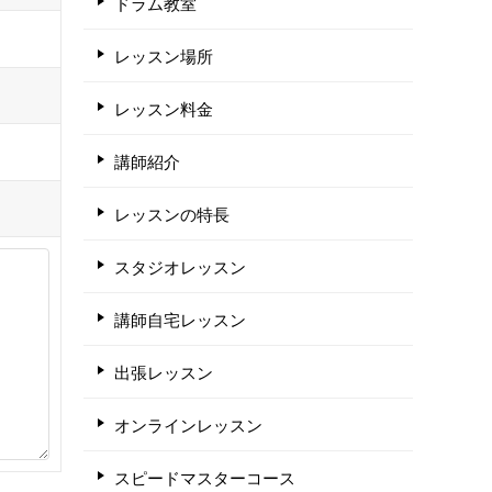
ドラム教室
レッスン場所
レッスン料金
講師紹介
レッスンの特長
スタジオレッスン
講師自宅レッスン
出張レッスン
オンラインレッスン
スピードマスターコース