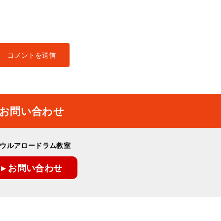
お問い合わせ
ウルアロードラム教室
▸ お問い合わせ