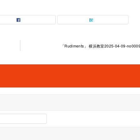
「Rudiments」 横浜教室2025-04-09-no0009