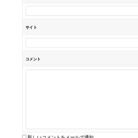
ン
サイト
コメント
新しいコメントをメールで通知