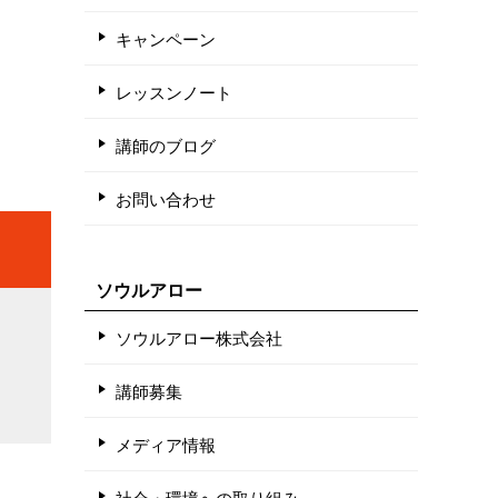
キャンペーン
レッスンノート
講師のブログ
お問い合わせ
ソウルアロー
ソウルアロー株式会社
講師募集
メディア情報
社会・環境への取り組み