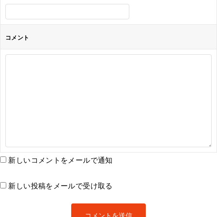
コメント
新しいコメントをメールで通知
新しい投稿をメールで受け取る