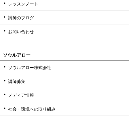
レッスンノート
講師のブログ
お問い合わせ
ソウルアロー
ソウルアロー株式会社
講師募集
メディア情報
社会・環境への取り組み