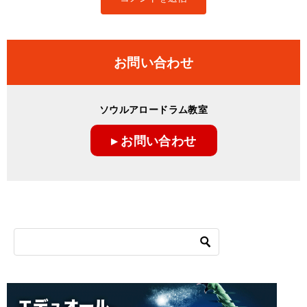
お問い合わせ
ソウルアロードラム教室
▸ お問い合わせ