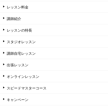
レッスン料金
講師紹介
レッスンの特長
スタジオレッスン
講師自宅レッスン
出張レッスン
オンラインレッスン
スピードマスターコース
キャンペーン