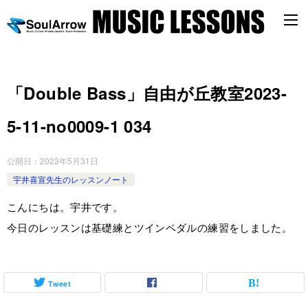
「Double Bass」自由が丘教室2023-
5-11-no0009-1 034
公開日：
2023年5月31日
宇井喜宣先生のレッスンノート
こんにちは。宇井です。
今日のレッスンは基礎練とツインペダルの練習をしました。
Tweet