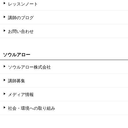
レッスンノート
講師のブログ
お問い合わせ
ソウルアロー
ソウルアロー株式会社
講師募集
メディア情報
社会・環境への取り組み