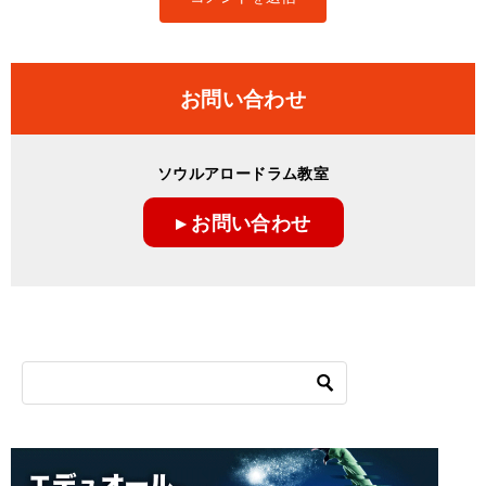
お問い合わせ
ソウルアロードラム教室
▸ お問い合わせ