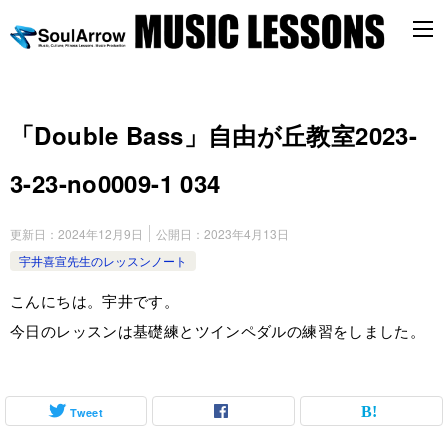
「Double Bass」自由が丘教室2023-
3-23-no0009-1 034
更新日：
2024年12月9日
公開日：
2023年4月13日
宇井喜宣先生のレッスンノート
こんにちは。宇井です。
今日のレッスンは基礎練とツインペダルの練習をしました。
Tweet