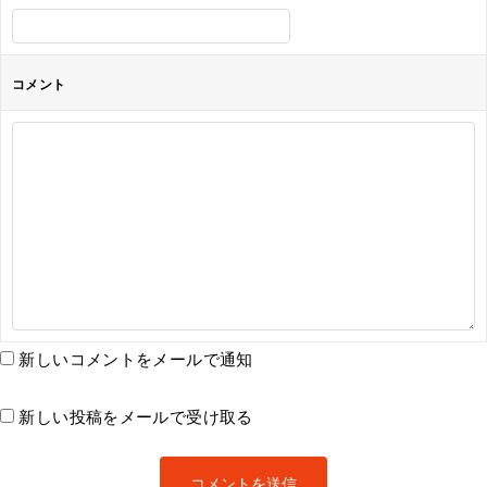
コメント
新しいコメントをメールで通知
新しい投稿をメールで受け取る