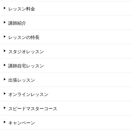
レッスン料金
講師紹介
レッスンの特長
スタジオレッスン
講師自宅レッスン
出張レッスン
オンラインレッスン
スピードマスターコース
キャンペーン