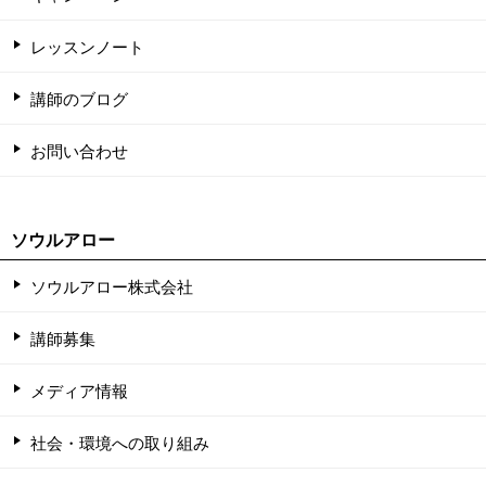
レッスンノート
講師のブログ
お問い合わせ
ソウルアロー
ソウルアロー株式会社
講師募集
メディア情報
社会・環境への取り組み