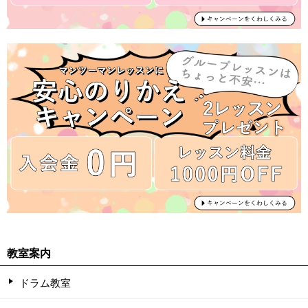
教室案内
ドラム教室