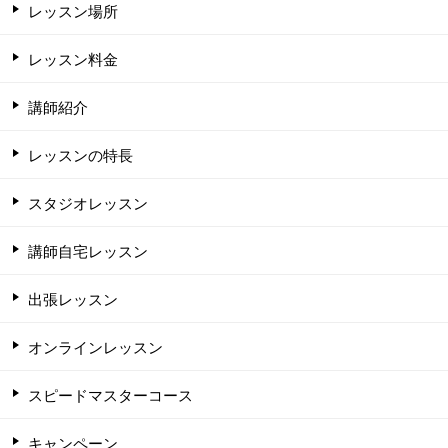
レッスン場所
レッスン料金
講師紹介
レッスンの特長
スタジオレッスン
講師自宅レッスン
出張レッスン
オンラインレッスン
スピードマスターコース
キャンペーン