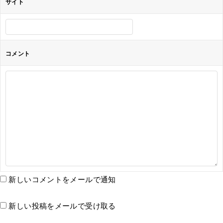
サイト
コメント
新しいコメントをメールで通知
新しい投稿をメールで受け取る