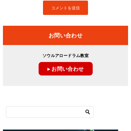
お問い合わせ
ソウルアロードラム教室
▸ お問い合わせ