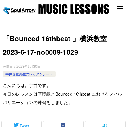
「Bounced 16thbeat 」横浜教室
2023-6-17-no0009-1029
公開日：
2023年6月30日
宇井喜宣先生のレッスンノート
こんにちは。宇井です。
今日のレッスンは基礎練とBounced 16thbeat におけるフィル
バリエーションの練習をしました。
Tweet