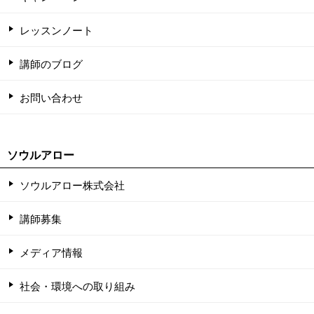
レッスンノート
講師のブログ
お問い合わせ
ソウルアロー
ソウルアロー株式会社
講師募集
メディア情報
社会・環境への取り組み