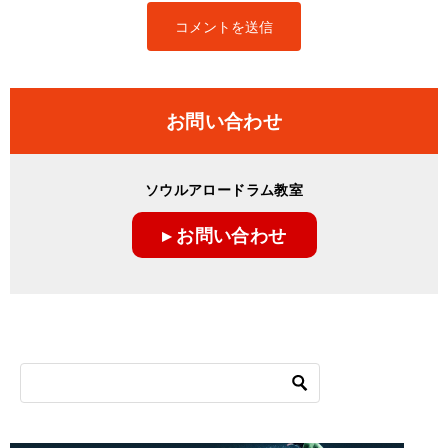
お問い合わせ
ソウルアロードラム教室
▸ お問い合わせ