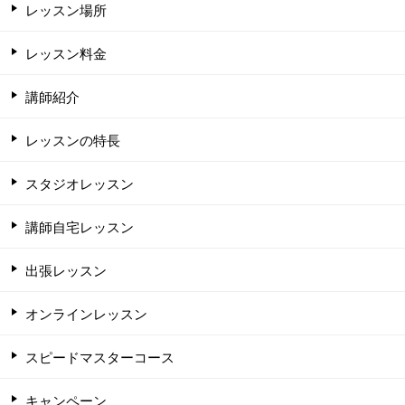
レッスン場所
レッスン料金
講師紹介
レッスンの特長
スタジオレッスン
講師自宅レッスン
出張レッスン
オンラインレッスン
スピードマスターコース
キャンペーン