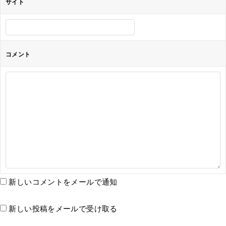
サイト
コメント
新しいコメントをメールで通知
新しい投稿をメールで受け取る