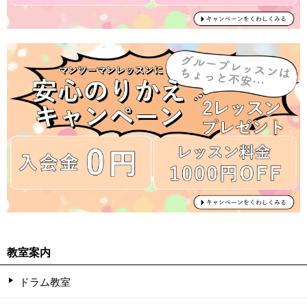
教室案内
ドラム教室