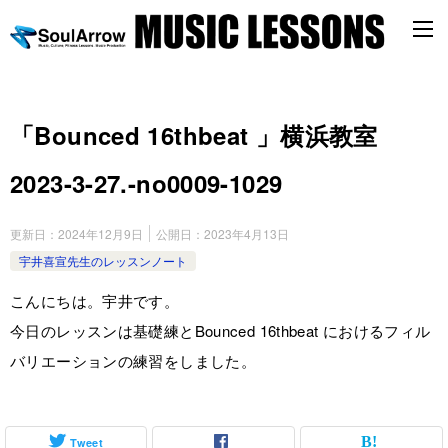
「Bounced 16thbeat 」横浜教室
2023-3-27.-no0009-1029
更新日：
2024年12月9日
公開日：
2023年4月13日
宇井喜宣先生のレッスンノート
こんにちは。宇井です。
今日のレッスンは基礎練とBounced 16thbeat におけるフィル
バリエーションの練習をしました。
Tweet