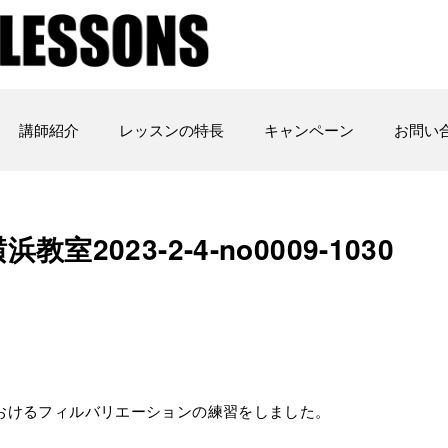
講師紹介
レッスンの特長
キャンペーン
お問い
横浜教室2023-2-4-no0009-1030
at におけるフィルバリエーションの練習をしました。