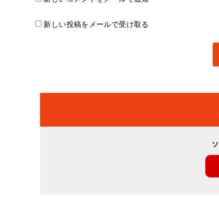
新しい投稿をメールで受け取る
ソ