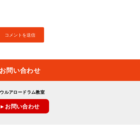
お問い合わせ
ウルアロードラム教室
▸ お問い合わせ