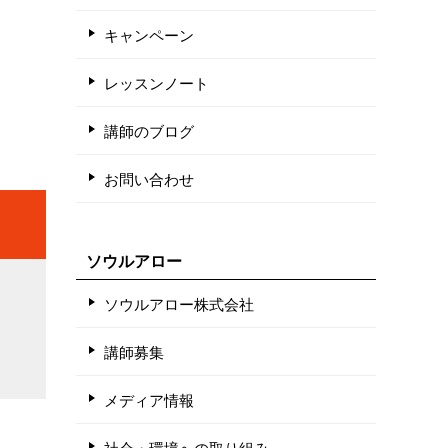
キャンペーン
レッスンノート
講師のブログ
お問い合わせ
ソウルアロー
ソウルアロー株式会社
講師募集
メディア情報
社会・環境への取り組み