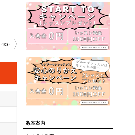
-1034
教室案内