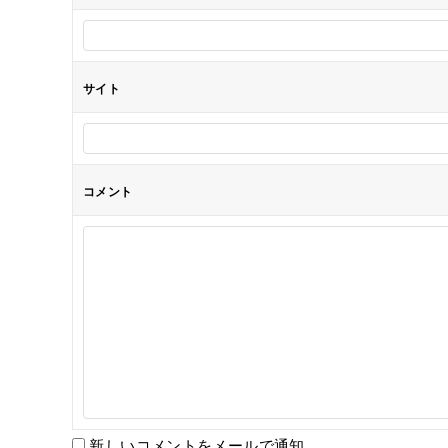
ン
サイト
コメント
新しいコメントをメールで通知