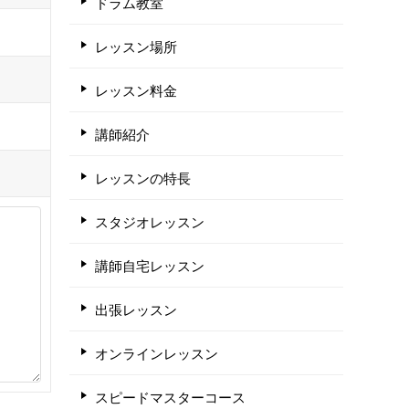
ドラム教室
レッスン場所
レッスン料金
講師紹介
レッスンの特長
スタジオレッスン
講師自宅レッスン
出張レッスン
オンラインレッスン
スピードマスターコース