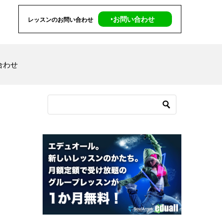
‣お問い合わせ
レッスンのお問い合わせ
合わせ