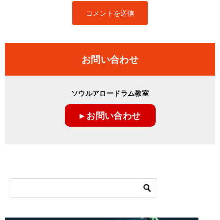
お問い合わせ
ソウルアロードラム教室
▸ お問い合わせ