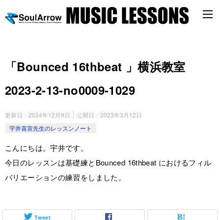
「Bounced 16thbeat 」横浜教室
2023-2-13-no0009-1029
更新日：
2024年12月9日
公開日：
2023年3月12日
宇井喜宣先生のレッスンノート
こんにちは。宇井です。
今日のレッスンは基礎練とBounced 16thbeat におけるフィル
バリエーションの練習をしました。
Tweet