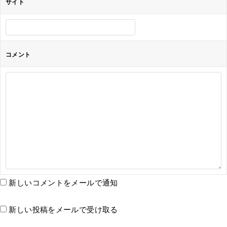
サイト
コメント
新しいコメントをメールで通知
新しい投稿をメールで受け取る