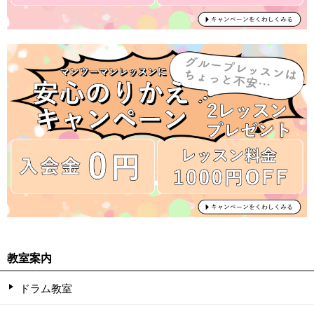
教室案内
ドラム教室