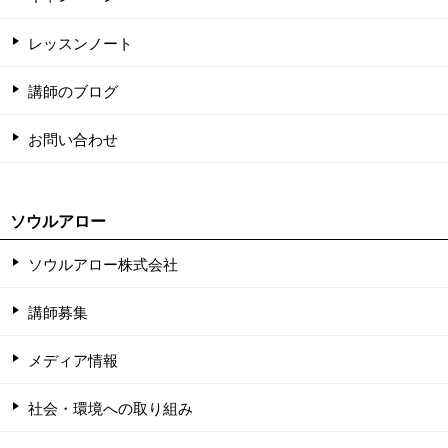
レッスンノート
講師のブログ
お問い合わせ
ソウルアロー
ソウルアロー株式会社
講師募集
メディア情報
社会・環境への取り組み