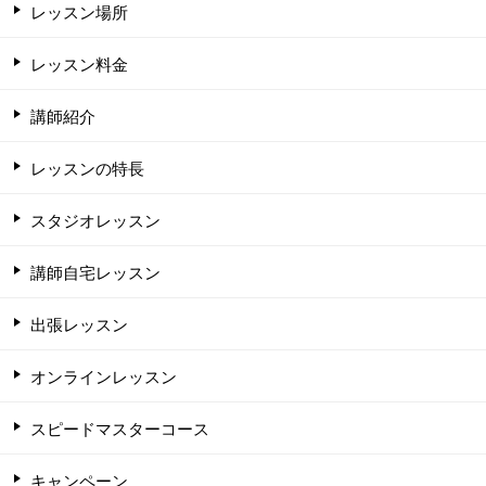
レッスン場所
レッスン料金
講師紹介
レッスンの特長
スタジオレッスン
講師自宅レッスン
出張レッスン
オンラインレッスン
スピードマスターコース
キャンペーン