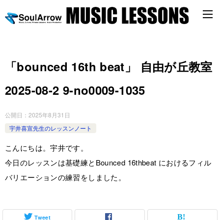
「bounced 16th beat」 自由が丘教室
2025-08-2 9-no0009-1035
公開日：
2025年8月31日
宇井喜宣先生のレッスンノート
こんにちは。宇井です。
今日のレッスンは基礎練とBounced 16thbeat におけるフィル
バリエーションの練習をしました。
Tweet