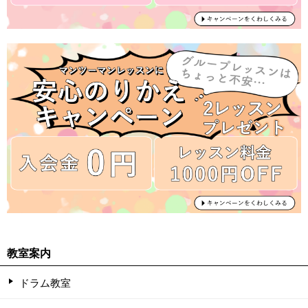
教室案内
ドラム教室