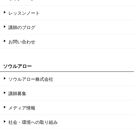
レッスンノート
講師のブログ
お問い合わせ
ソウルアロー
ソウルアロー株式会社
講師募集
メディア情報
社会・環境への取り組み