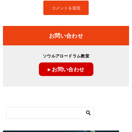
お問い合わせ
ソウルアロードラム教室
▸ お問い合わせ