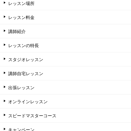
レッスン場所
レッスン料金
講師紹介
レッスンの特長
スタジオレッスン
講師自宅レッスン
出張レッスン
オンラインレッスン
スピードマスターコース
キャンペーン