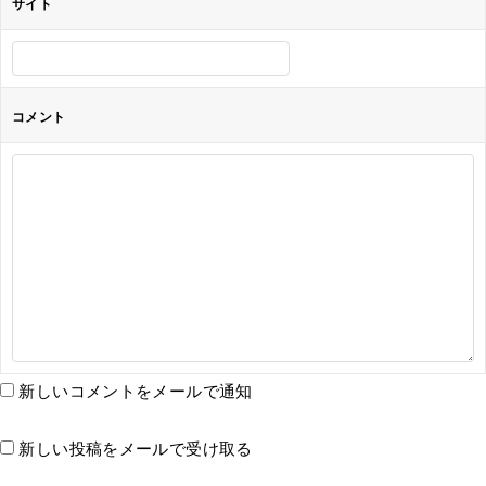
サイト
コメント
新しいコメントをメールで通知
新しい投稿をメールで受け取る