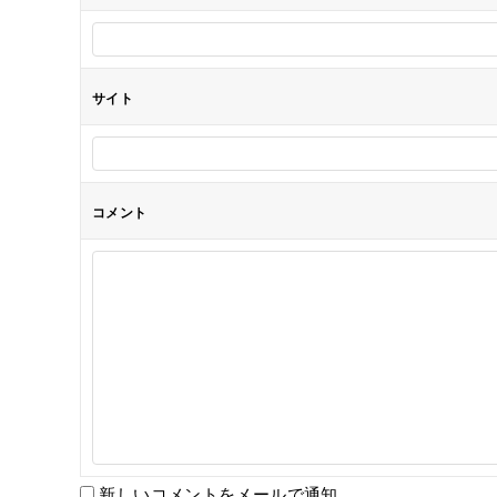
ン
サイト
コメント
新しいコメントをメールで通知