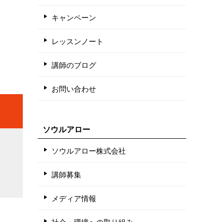
キャンペーン
レッスンノート
講師のブログ
お問い合わせ
ソウルアロー
ソウルアロー株式会社
講師募集
メディア情報
社会・環境への取り組み