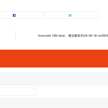
「bounced 16th beat」 横浜教室2024-06-18-no0009