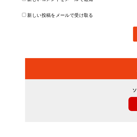
新しい投稿をメールで受け取る
ソ