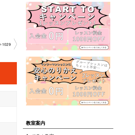
-1029
教室案内