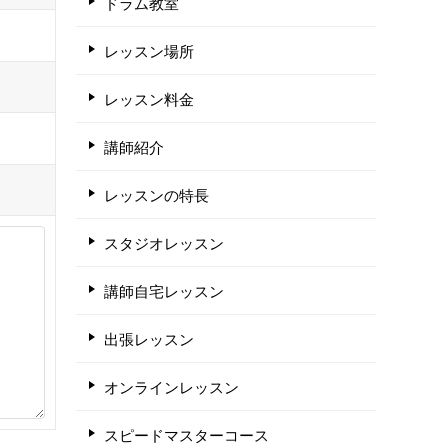
ドラム教室
レッスン場所
レッスン料金
講師紹介
レッスンの特長
スタジオレッスン
講師自宅レッスン
出張レッスン
オンラインレッスン
スピードマスターコース