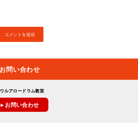
お問い合わせ
ウルアロードラム教室
▸ お問い合わせ