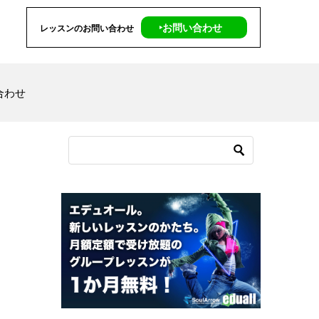
‣お問い合わせ
レッスンのお問い合わせ
合わせ