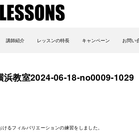
講師紹介
レッスンの特長
キャンペーン
お問い
横浜教室2024-06-18-no0009-1029
at におけるフィルバリエーションの練習をしました。