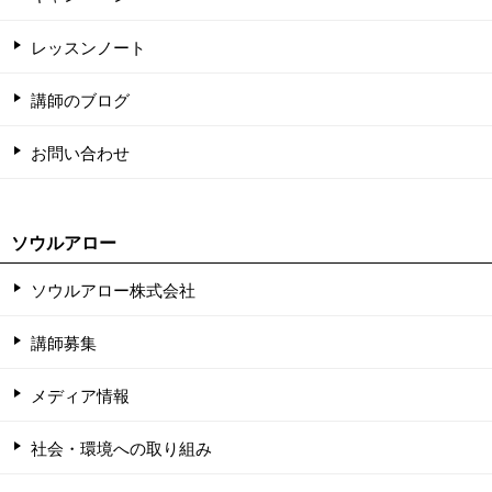
レッスンノート
講師のブログ
お問い合わせ
ソウルアロー
ソウルアロー株式会社
講師募集
メディア情報
社会・環境への取り組み