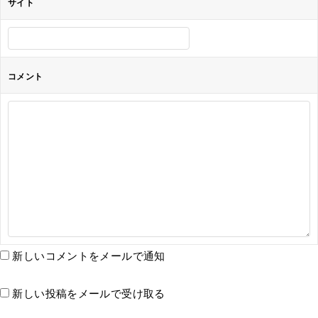
サイト
コメント
新しいコメントをメールで通知
新しい投稿をメールで受け取る