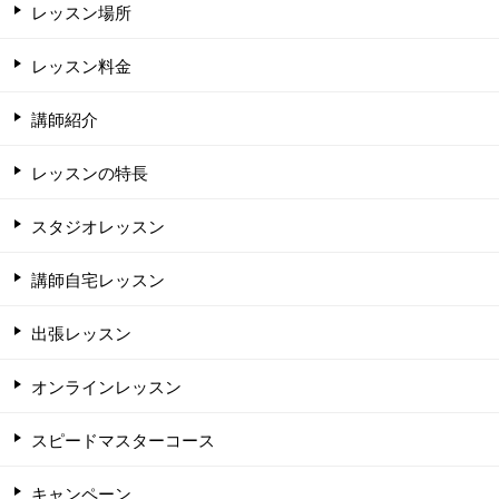
レッスン場所
レッスン料金
講師紹介
レッスンの特長
スタジオレッスン
講師自宅レッスン
出張レッスン
オンラインレッスン
スピードマスターコース
キャンペーン