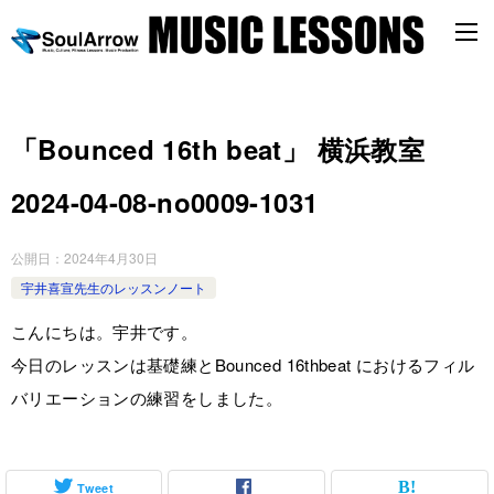
「Bounced 16th beat」 横浜教室
2024-04-08-no0009-1031
公開日：
2024年4月30日
宇井喜宣先生のレッスンノート
こんにちは。宇井です。
今日のレッスンは基礎練とBounced 16thbeat におけるフィル
バリエーションの練習をしました。
Tweet