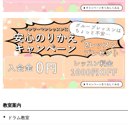
教室案内
ドラム教室