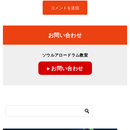
お問い合わせ
ソウルアロードラム教室
▸ お問い合わせ