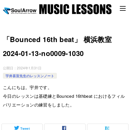
「Bounced 16th beat」 横浜教室
2024-01-13-no0009-1030
公開日：
2024年1月31日
宇井喜宣先生のレッスンノート
こんにちは。宇井です。
今日のレッスンは基礎練とBounced 16thbeat におけるフィル
バリエーションの練習をしました。
Tweet