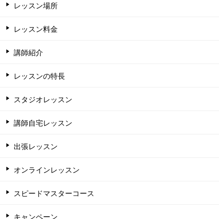
レッスン場所
レッスン料金
講師紹介
レッスンの特長
スタジオレッスン
講師自宅レッスン
出張レッスン
オンラインレッスン
スピードマスターコース
キャンペーン