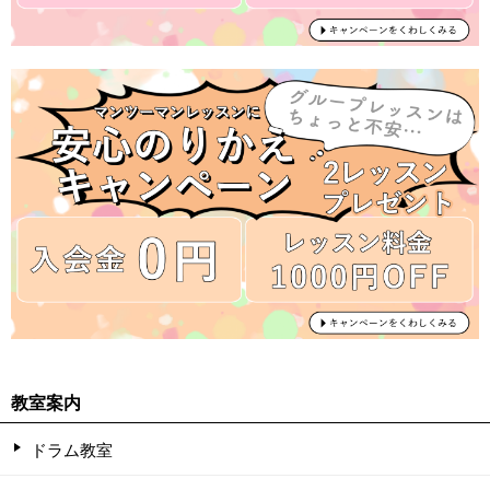
教室案内
ドラム教室