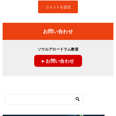
お問い合わせ
ソウルアロードラム教室
▸ お問い合わせ