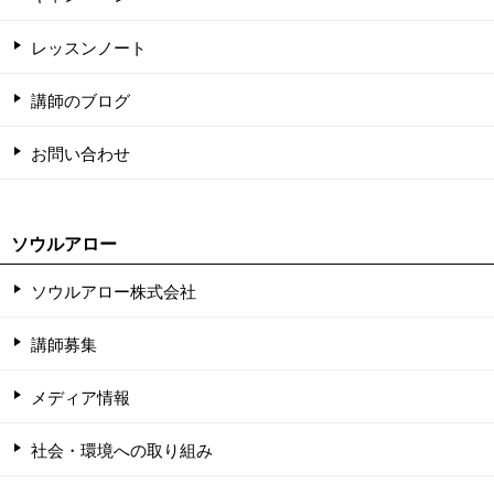
レッスンノート
講師のブログ
お問い合わせ
ソウルアロー
ソウルアロー株式会社
講師募集
メディア情報
社会・環境への取り組み