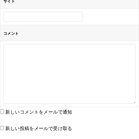
サイト
コメント
新しいコメントをメールで通知
新しい投稿をメールで受け取る