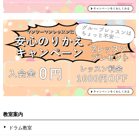
教室案内
ドラム教室