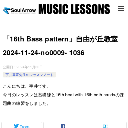
「16th Bass pattern」自由が丘教室
2024-11-24-no0009- 1036
公開日：
2024年11月30日
宇井喜宣先生のレッスンノート
こんにちは。宇井です。
今日のレッスンは基礎練と16th beat with 16th both handsの課
題曲の練習をしました。
Tweet