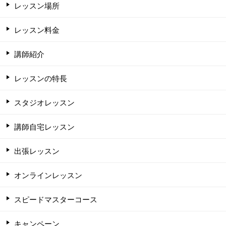
レッスン場所
レッスン料金
講師紹介
レッスンの特長
スタジオレッスン
講師自宅レッスン
出張レッスン
オンラインレッスン
スピードマスターコース
キャンペーン