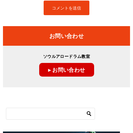
お問い合わせ
ソウルアロードラム教室
▸ お問い合わせ