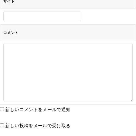
サイト
コメント
新しいコメントをメールで通知
新しい投稿をメールで受け取る