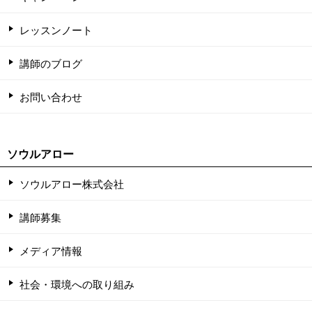
レッスンノート
講師のブログ
お問い合わせ
ソウルアロー
ソウルアロー株式会社
講師募集
メディア情報
社会・環境への取り組み