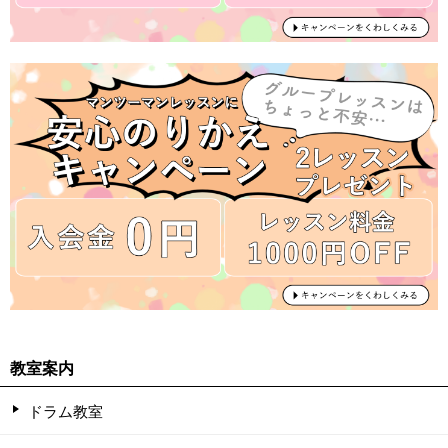
教室案内
ドラム教室