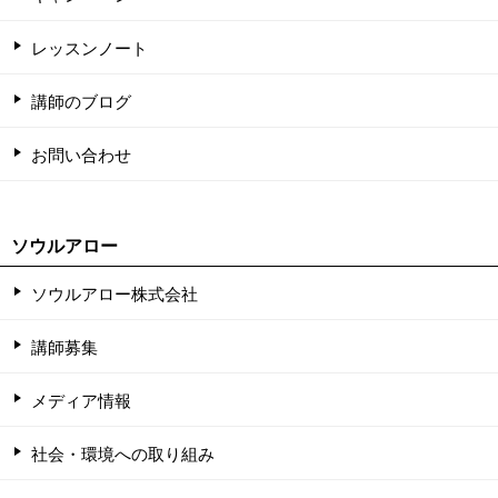
レッスンノート
講師のブログ
お問い合わせ
ソウルアロー
ソウルアロー株式会社
講師募集
メディア情報
社会・環境への取り組み