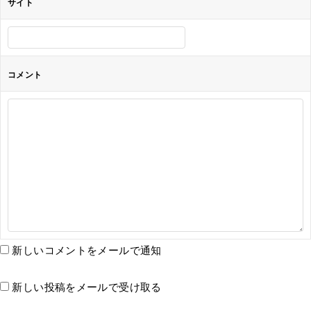
サイト
コメント
新しいコメントをメールで通知
新しい投稿をメールで受け取る