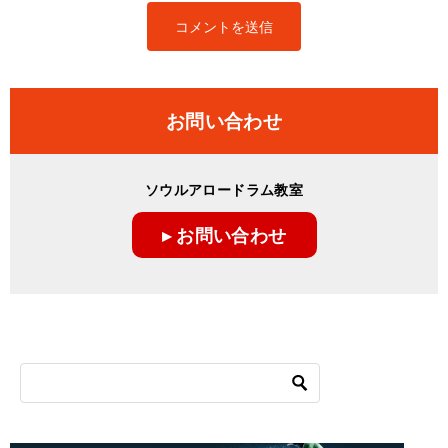
お問い合わせ
ソウルアロードラム教室
▸ お問い合わせ