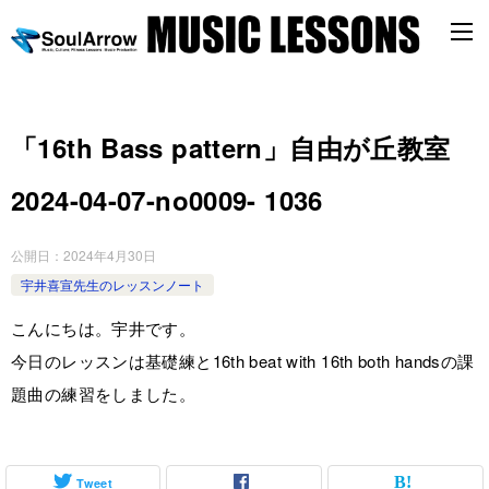
「16th Bass pattern」自由が丘教室
2024-04-07-no0009- 1036
公開日：
2024年4月30日
宇井喜宣先生のレッスンノート
こんにちは。宇井です。
今日のレッスンは基礎練と16th beat with 16th both handsの課
題曲の練習をしました。
Tweet