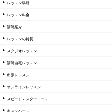
レッスン場所
レッスン料金
講師紹介
レッスンの特長
スタジオレッスン
講師自宅レッスン
出張レッスン
オンラインレッスン
スピードマスターコース
キャンペーン