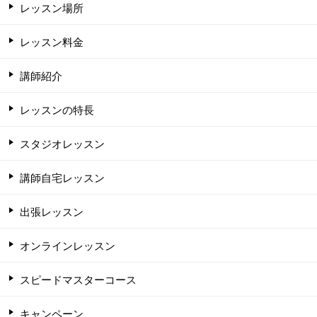
レッスン場所
レッスン料金
講師紹介
レッスンの特長
スタジオレッスン
講師自宅レッスン
出張レッスン
オンラインレッスン
スピードマスターコース
キャンペーン