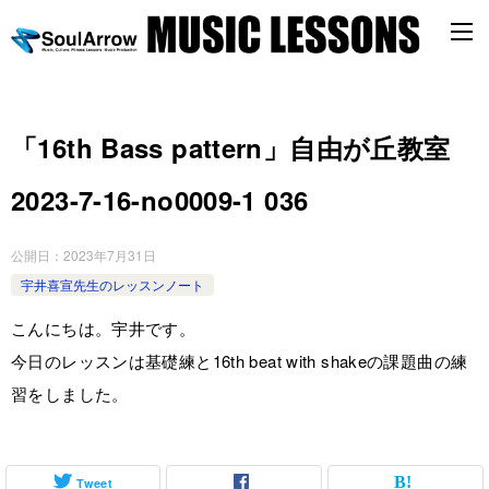
「16th Bass pattern」自由が丘教室
2023-7-16-no0009-1 036
公開日：
2023年7月31日
宇井喜宣先生のレッスンノート
こんにちは。宇井です。
今日のレッスンは基礎練と16th beat with shakeの課題曲の練
習をしました。
Tweet