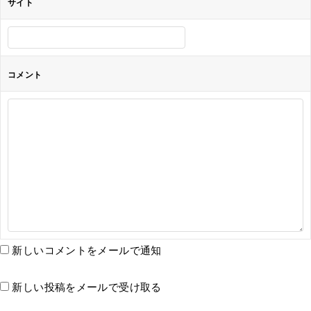
サイト
コメント
新しいコメントをメールで通知
新しい投稿をメールで受け取る