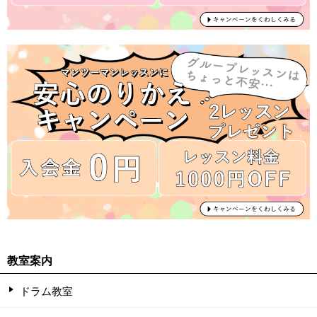
教室案内
ドラム教室