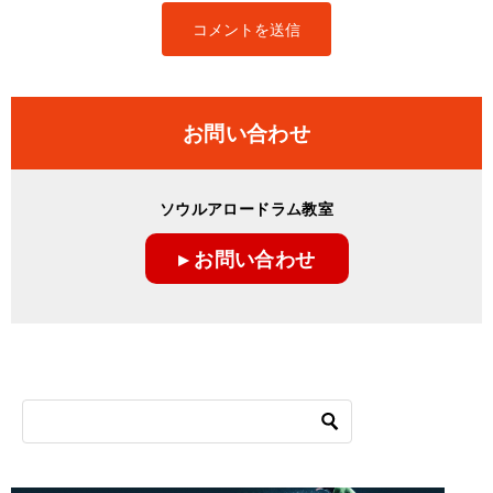
お問い合わせ
ソウルアロードラム教室
▸ お問い合わせ