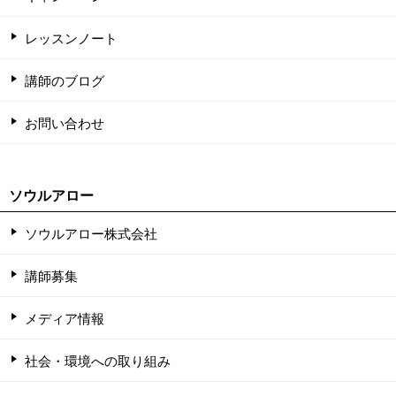
レッスンノート
講師のブログ
お問い合わせ
ソウルアロー
ソウルアロー株式会社
講師募集
メディア情報
社会・環境への取り組み