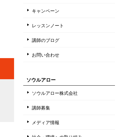
キャンペーン
レッスンノート
講師のブログ
お問い合わせ
ソウルアロー
ソウルアロー株式会社
講師募集
メディア情報
社会・環境への取り組み