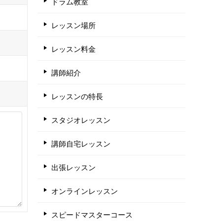
ドラム教室
レッスン場所
レッスン料金
講師紹介
レッスンの特長
スタジオレッスン
講師自宅レッスン
出張レッスン
オンラインレッスン
スピードマスターコース