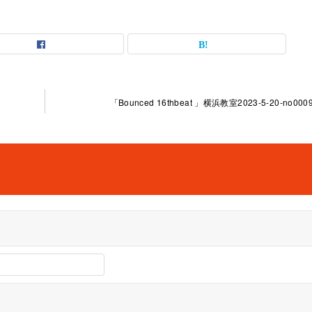
「Bounced 16thbeat 」横浜教室2023-5-20-no0009