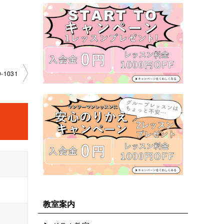
-1031
教室案内