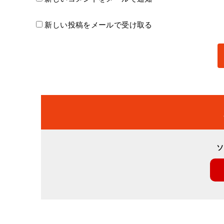
新しい投稿をメールで受け取る
ソ