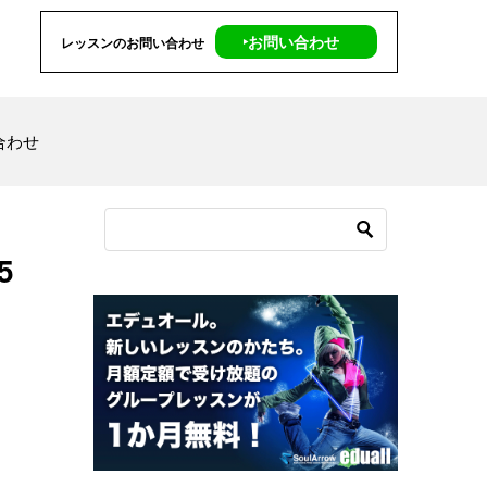
‣お問い合わせ
レッスンのお問い合わせ
合わせ
5