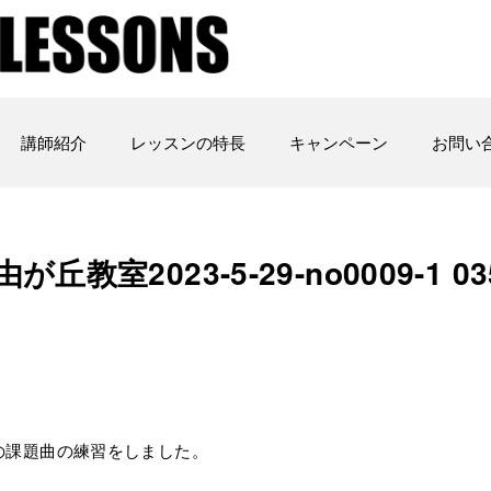
講師紹介
レッスンの特長
キャンペーン
お問い
自由が丘教室2023-5-29-no0009-1 03
hakeの課題曲の練習をしました。