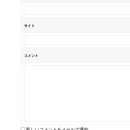
ン
サイト
コメント
新しいコメントをメールで通知