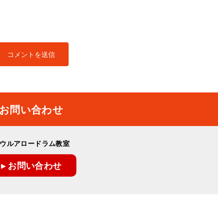
お問い合わせ
ウルアロードラム教室
▸ お問い合わせ