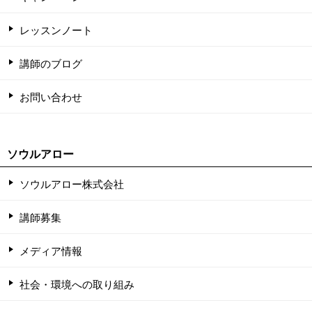
レッスンノート
講師のブログ
お問い合わせ
ソウルアロー
ソウルアロー株式会社
講師募集
メディア情報
社会・環境への取り組み