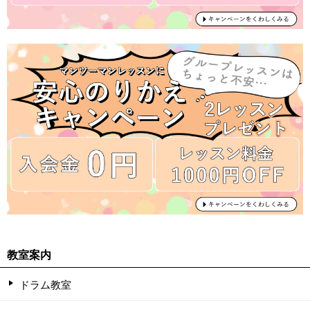
教室案内
ドラム教室