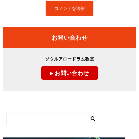
お問い合わせ
ソウルアロードラム教室
▸ お問い合わせ