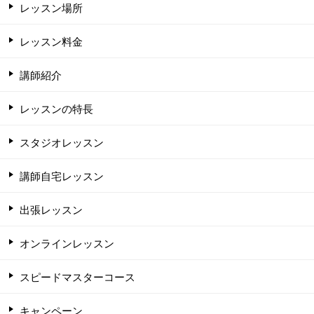
レッスン場所
レッスン料金
講師紹介
レッスンの特長
スタジオレッスン
講師自宅レッスン
出張レッスン
オンラインレッスン
スピードマスターコース
キャンペーン