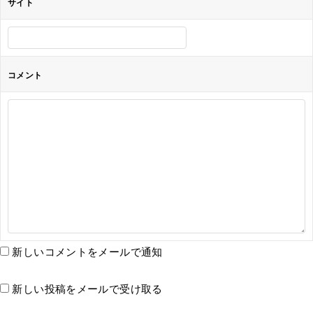
サイト
コメント
新しいコメントをメールで通知
新しい投稿をメールで受け取る