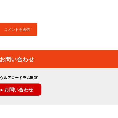
お問い合わせ
ウルアロードラム教室
▸ お問い合わせ