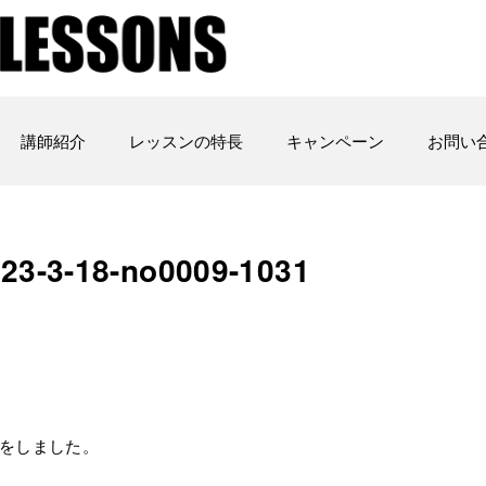
講師紹介
レッスンの特長
キャンペーン
お問い
3-3-18-no0009-1031
習をしました。