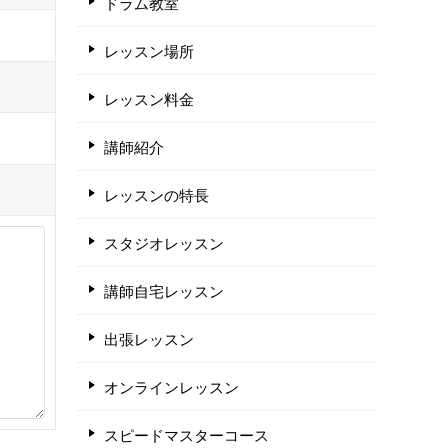
ドラム教室
レッスン場所
レッスン料金
講師紹介
レッスンの特長
スタジオレッスン
講師自宅レッスン
出張レッスン
オンラインレッスン
スピードマスターコース