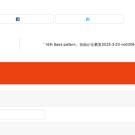
「16th Bass pattern」自由が丘教室2023-3-20-no0009-