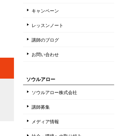
キャンペーン
レッスンノート
講師のブログ
お問い合わせ
ソウルアロー
ソウルアロー株式会社
講師募集
メディア情報
社会・環境への取り組み