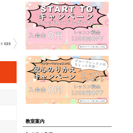
1 035
教室案内