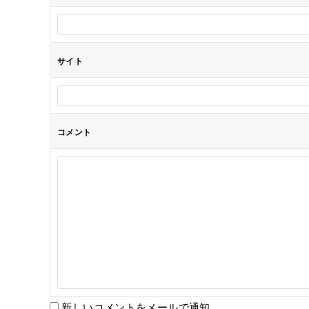
ン
サイト
コメント
新しいコメントをメールで通知