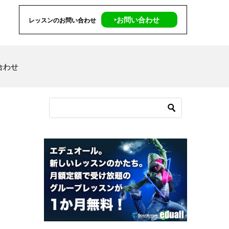
‣お問い合わせ
レッスンのお問い合わせ
合わせ