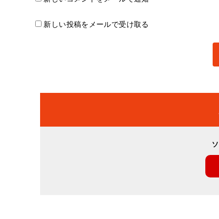
新しい投稿をメールで受け取る
ソ