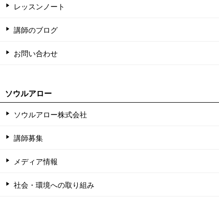
レッスンノート
講師のブログ
お問い合わせ
ソウルアロー
ソウルアロー株式会社
講師募集
メディア情報
社会・環境への取り組み