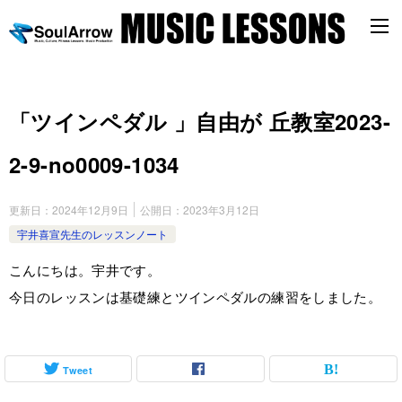
「ツインペダル 」自由が 丘教室2023-
2-9-no0009-1034
更新日：
2024年12月9日
公開日：
2023年3月12日
宇井喜宣先生のレッスンノート
こんにちは。宇井です。
今日のレッスンは基礎練とツインペダルの練習をしました。
Tweet