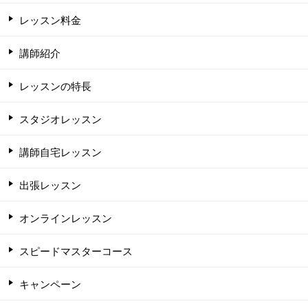
レッスン料金
講師紹介
レッスンの特長
スタジオレッスン
講師自宅レッスン
出張レッスン
オンラインレッスン
スピードマスターコース
キャンペーン