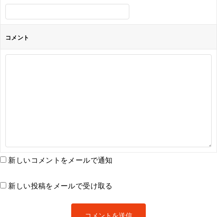
コメント
新しいコメントをメールで通知
新しい投稿をメールで受け取る