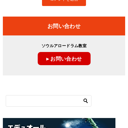
お問い合わせ
ソウルアロードラム教室
▸ お問い合わせ