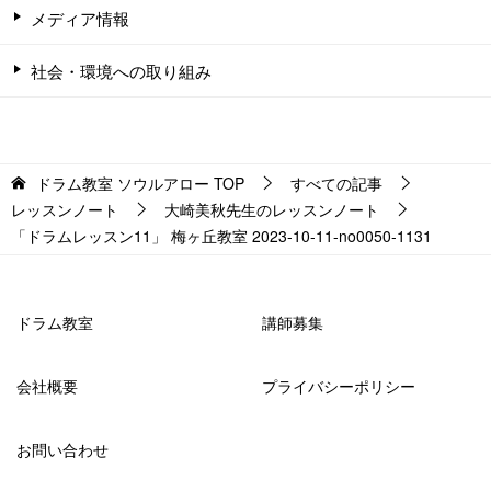
メディア情報
社会・環境への取り組み
ドラム教室 ソウルアロー
TOP
すべての記事
レッスンノート
大崎美秋先生のレッスンノート
「ドラムレッスン11」 梅ヶ丘教室 2023-10-11-­no0050-­1131
ドラム教室
講師募集
会社概要
プライバシーポリシー
お問い合わせ