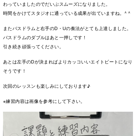
わっていましたのでだいぶスムーズになりました。
時間をかけてスタジオに通っている成果が出ていますね。^ ^
またバスドラムと右手のD・Uの奏法がとても上達しました。
バスドラムのダブルはあと一押しです！
引き続き頑張ってください。
あとは左手のDが決まればよりカッコいいエイトビートになり
そうです！
次回のレッスンも楽しみにしております♪
※練習内容は画像を参考にして下さい。