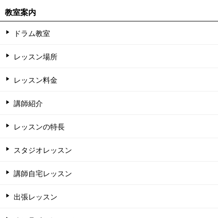
教室案内
ドラム教室
レッスン場所
レッスン料金
講師紹介
レッスンの特長
スタジオレッスン
講師自宅レッスン
出張レッスン