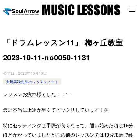
「ドラムレッスン11」 梅ヶ丘教室
2023-10-11-­no0050-­1131
公開日：
2023年10月13日
大崎美秋先生のレッスンノート
レッスンお疲れ様でした！！^ ^
最近本当に上達が早くてビックリしています！👏
特にセッティングは手際が良くなって、通い始めた頃は15分
ほどかかっていましたがこの前のレッスンでは10分未満で終