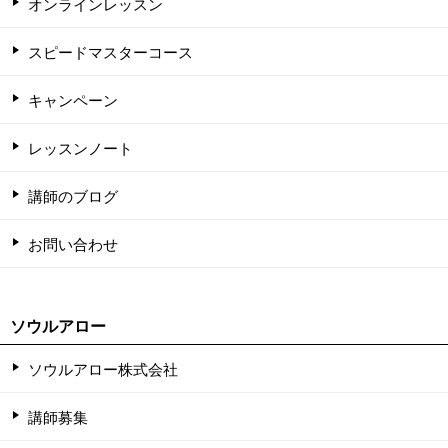
オンラインレッスン
スピードマスターコース
キャンペーン
レッスンノート
講師のブログ
お問い合わせ
ソウルアロー
ソウルアロー株式会社
講師募集