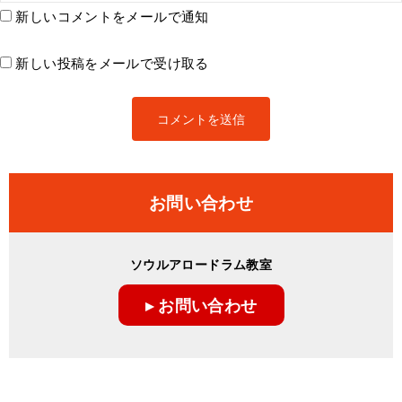
新しいコメントをメールで通知
新しい投稿をメールで受け取る
お問い合わせ
ソウルアロードラム教室
▸ お問い合わせ