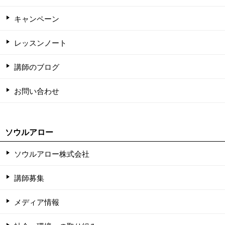
キャンペーン
レッスンノート
講師のブログ
お問い合わせ
ソウルアロー
ソウルアロー株式会社
講師募集
メディア情報