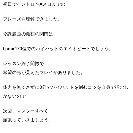
初日でイントロ〜Aメロまでの
フレーズを理解できました。
今課題曲の最初の関門は
bpm=170位でのハイハットのエイトビートでしょう。
レッスン終了間際で
希望の光が見えたプレイがありました。
体力を無くさずに8分でハイハットを刻むコツを自身で掴むし
かないので
次回、マスターすべく
頑張っていきましょう。