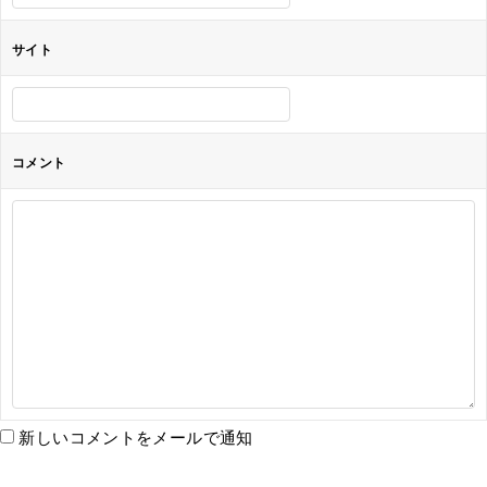
サイト
コメント
新しいコメントをメールで通知