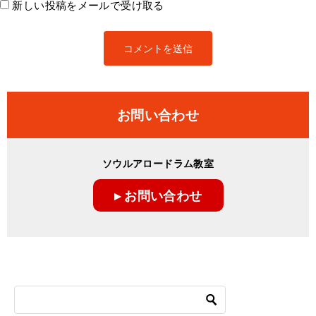
新しい投稿をメールで受け取る
お問い合わせ
ソウルアロードラム教室
▸ お問い合わせ