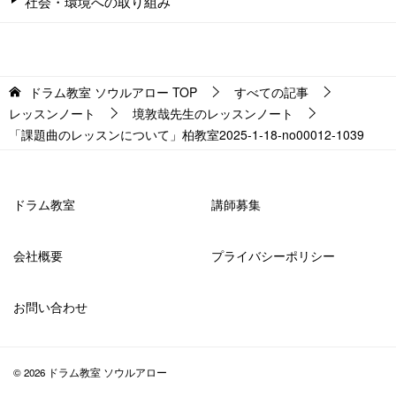
社会・環境への取り組み
ドラム教室 ソウルアロー
TOP
すべての記事
レッスンノート
境敦哉先生のレッスンノート
「課題曲のレッスンについて」柏教室2025-1-18-no00012-1039
ドラム教室
講師募集
会社概要
プライバシーポリシー
お問い合わせ
© 2026 ドラム教室 ソウルアロー