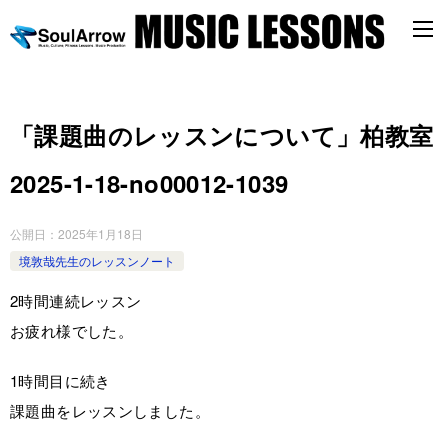
「課題曲のレッスンについて」柏教室
2025-1-18-no00012-1039
公開日：
2025年1月18日
境敦哉先生のレッスンノート
2時間連続レッスン
お疲れ様でした。
1時間目に続き
課題曲をレッスンしました。