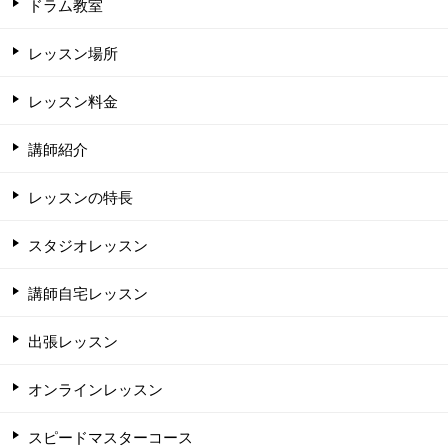
ドラム教室
レッスン場所
レッスン料金
講師紹介
レッスンの特長
スタジオレッスン
講師自宅レッスン
出張レッスン
オンラインレッスン
スピードマスターコース