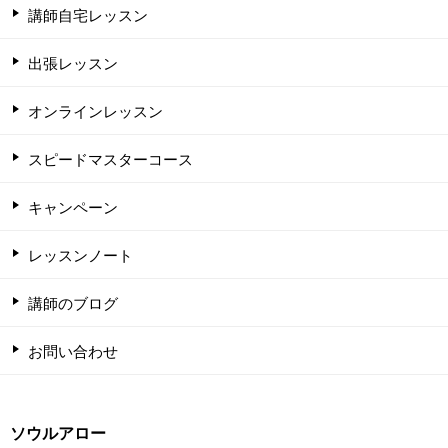
講師自宅レッスン
出張レッスン
オンラインレッスン
スピードマスターコース
キャンペーン
レッスンノート
講師のブログ
お問い合わせ
ソウルアロー