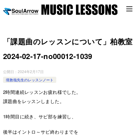
「課題曲のレッスンについて」柏教室
2024-02-17-no00012-1039
公開日：
2024年2月17日
境敦哉先生のレッスンノート
2時間連続レッスンお疲れ様でした。
課題曲をレッスンしました。
1時間目に続き、サビ部を練習し、
後半はイントロ～サビ終わりまでを