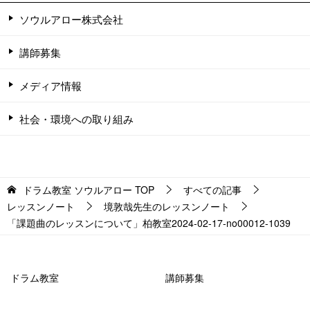
ソウルアロー株式会社
講師募集
メディア情報
社会・環境への取り組み
ドラム教室 ソウルアロー
TOP
すべての記事
レッスンノート
境敦哉先生のレッスンノート
「課題曲のレッスンについて」柏教室2024-02-17-no00012-1039
ドラム教室
講師募集