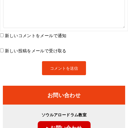
新しいコメントをメールで通知
新しい投稿をメールで受け取る
お問い合わせ
ソウルアロードラム教室
▸ お問い合わせ