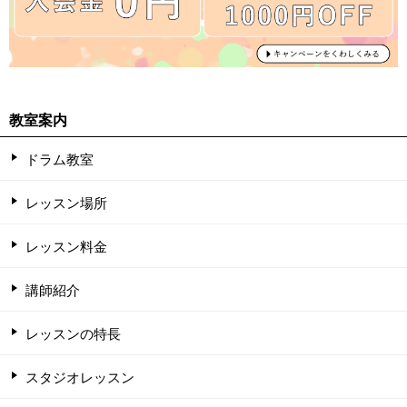
教室案内
ドラム教室
レッスン場所
レッスン料金
講師紹介
レッスンの特長
スタジオレッスン