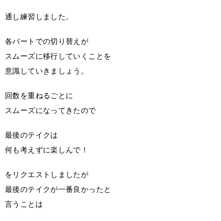
通し練習しました。
各パートでの切り替えが
スムーズに移行していくことを
意識していきましょう。
回数を重ねるごとに
スムーズになってきたので
最後のテイクは
何も考えずに楽しんで！
をリクエストしましたが
最後のテイクが一番良かったと
言うことは