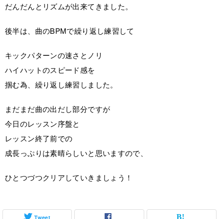
だんだんとリズムが出来てきました。
後半は、曲のBPMで繰り返し練習して
キックパターンの速さとノリ
ハイハットのスピード感を
掴む為、繰り返し練習しました。
まだまだ曲の出だし部分ですが
今日のレッスン序盤と
レッスン終了前での
成長っぷりは素晴らしいと思いますので、
ひとつづつクリアしていきましょう！
Tweet