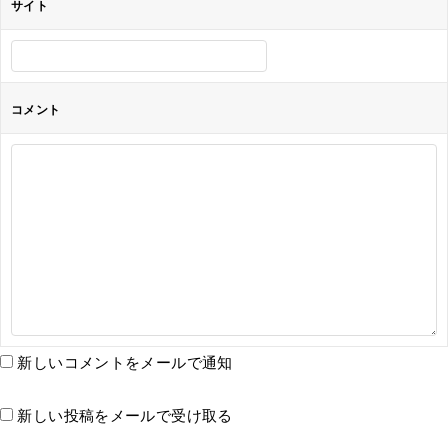
サイト
コメント
新しいコメントをメールで通知
新しい投稿をメールで受け取る