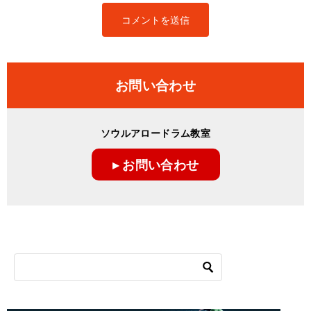
お問い合わせ
ソウルアロードラム教室
▸ お問い合わせ