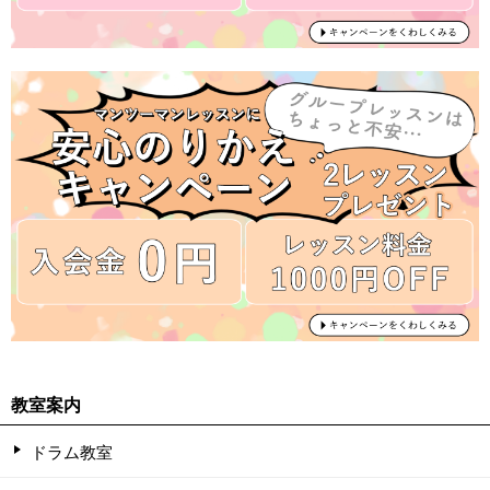
教室案内
ドラム教室