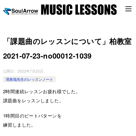
「課題曲のレッスンについて」柏教室
2021-07-23-no00012-1039
公開日：
2022年7月23日
境敦哉先生のレッスンノート
2時間連続レッスンお疲れ様でした。
課題曲をレッスンしました。
1時間目のビートパターンを
練習しました。