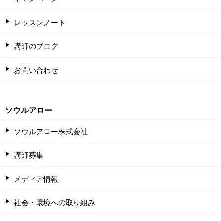
レッスンノート
講師のブログ
お問い合わせ
ソウルアロー
ソウルアロー株式会社
講師募集
メディア情報
社会・環境への取り組み