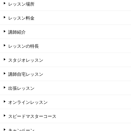
レッスン場所
レッスン料金
講師紹介
レッスンの特長
スタジオレッスン
講師自宅レッスン
出張レッスン
オンラインレッスン
スピードマスターコース
キャンペーン