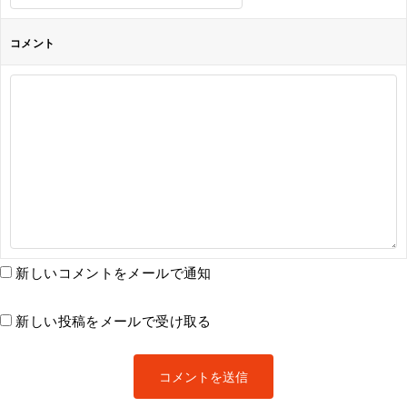
コメント
新しいコメントをメールで通知
新しい投稿をメールで受け取る