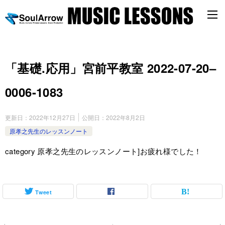
「基礎.応用」宮前平教室 2022-07-20–
0006-1083
更新日：
2022年12月27日
公開日：
2022年8月2日
原孝之先生のレッスンノート
category 原孝之先生のレッスンノート]お疲れ様でした！
Tweet