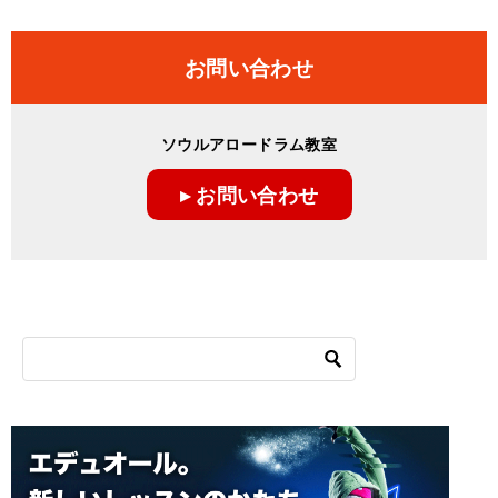
お問い合わせ
ソウルアロードラム教室
▸ お問い合わせ