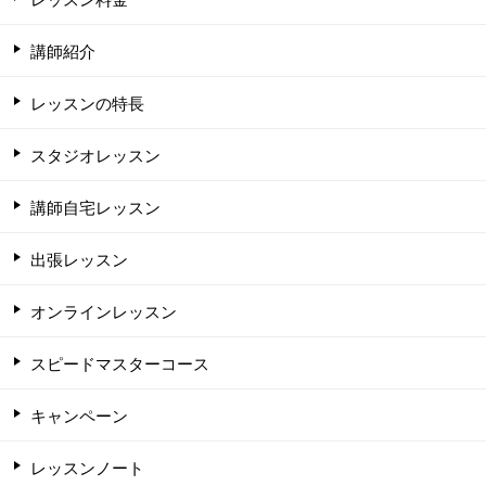
講師紹介
レッスンの特長
スタジオレッスン
講師自宅レッスン
出張レッスン
オンラインレッスン
スピードマスターコース
キャンペーン
レッスンノート