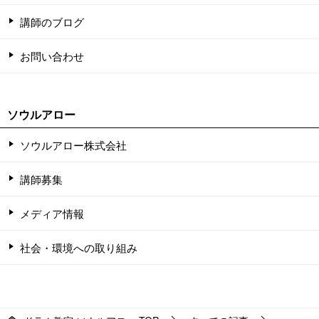
講師のブログ
お問い合わせ
ソウルアロー
ソウルアロー株式会社
講師募集
メディア情報
社会・環境への取り組み