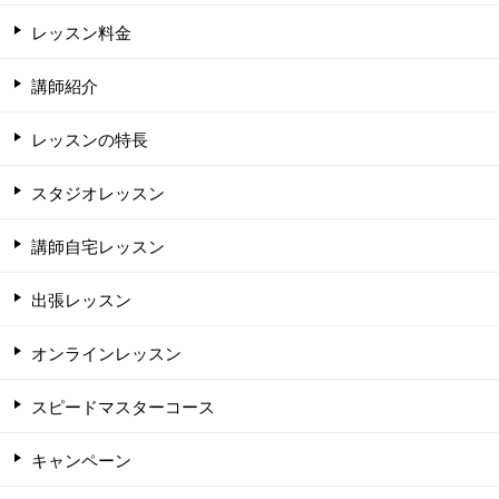
レッスン料金
講師紹介
レッスンの特長
スタジオレッスン
講師自宅レッスン
出張レッスン
オンラインレッスン
スピードマスターコース
キャンペーン