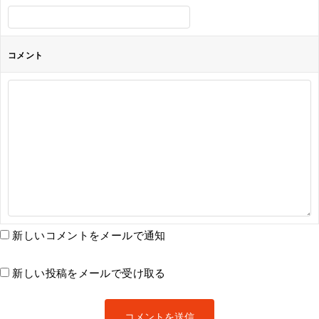
コメント
新しいコメントをメールで通知
新しい投稿をメールで受け取る