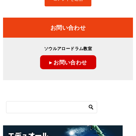
お問い合わせ
ソウルアロードラム教室
▸ お問い合わせ