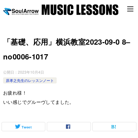
「基礎、応用」横浜教室2023-09-0 8–
no0006-1017
公開日：
2023年10月4日
原孝之先生のレッスンノート
お疲れ様！
いい感じでグルーヴしてました。
Tweet