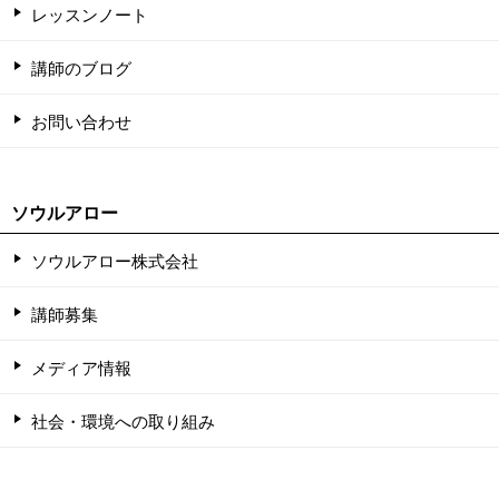
レッスンノート
講師のブログ
お問い合わせ
ソウルアロー
ソウルアロー株式会社
講師募集
メディア情報
社会・環境への取り組み