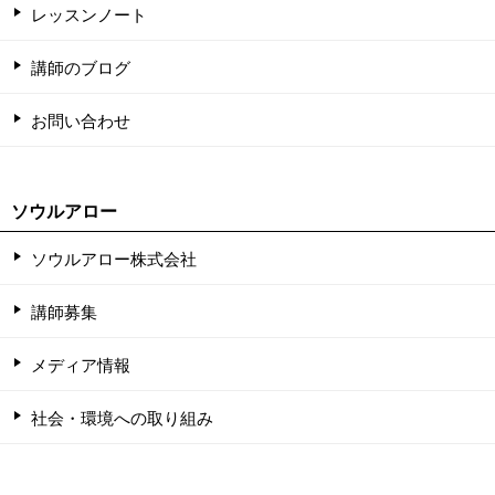
レッスンノート
講師のブログ
お問い合わせ
ソウルアロー
ソウルアロー株式会社
講師募集
メディア情報
社会・環境への取り組み