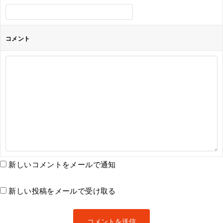
コメント
新しいコメントをメールで通知
新しい投稿をメールで受け取る