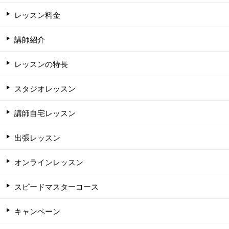
レッスン料金
講師紹介
レッスンの特長
スタジオレッスン
講師自宅レッスン
出張レッスン
オンラインレッスン
スピードマスターコース
キャンペーン