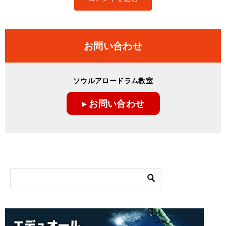
お問い合わせ
ソウルアロードラム教室
▸ お問い合わせ