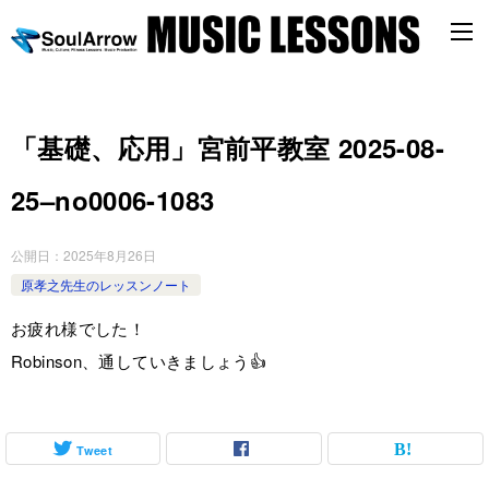
「基礎、応用」宮前平教室 2025-08-
25–no0006-1083
公開日：
2025年8月26日
原孝之先生のレッスンノート
お疲れ様でした！
Robinson、通していきましょう👍
Tweet