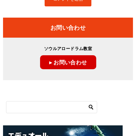
お問い合わせ
ソウルアロードラム教室
▸ お問い合わせ