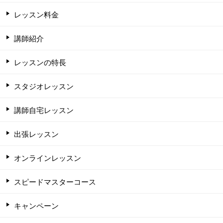
レッスン料金
講師紹介
レッスンの特長
スタジオレッスン
講師自宅レッスン
出張レッスン
オンラインレッスン
スピードマスターコース
キャンペーン