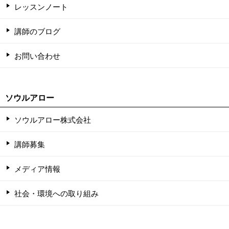
レッスンノート
講師のブログ
お問い合わせ
ソウルアロー
ソウルアロー株式会社
講師募集
メディア情報
社会・環境への取り組み