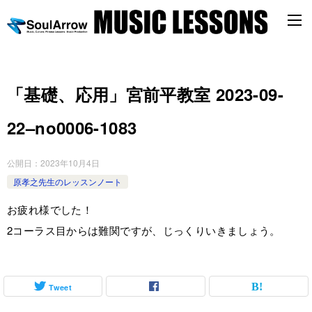
「基礎、応用」宮前平教室 2023-09-
22–no0006-1083
公開日：
2023年10月4日
原孝之先生のレッスンノート
お疲れ様でした！
2コーラス目からは難関ですが、じっくりいきましょう。
Tweet