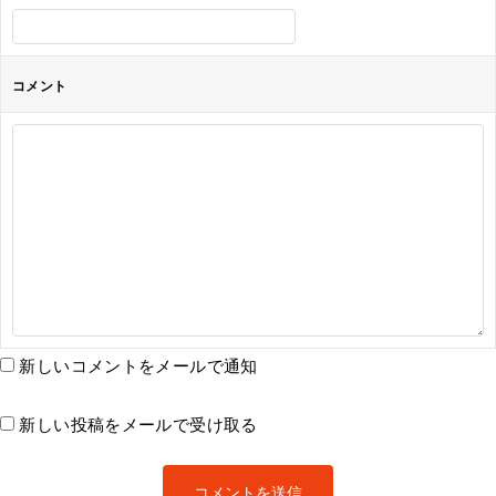
コメント
新しいコメントをメールで通知
新しい投稿をメールで受け取る