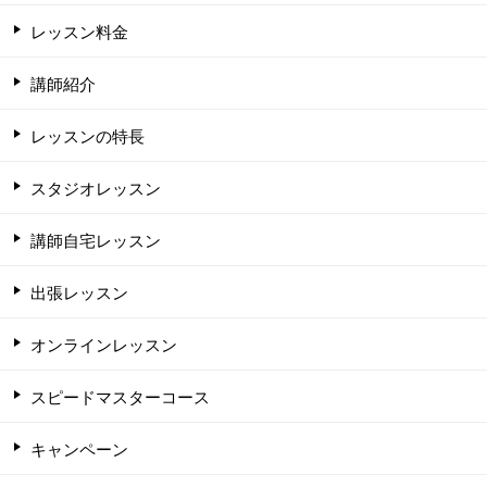
レッスン料金
講師紹介
レッスンの特長
スタジオレッスン
講師自宅レッスン
出張レッスン
オンラインレッスン
スピードマスターコース
キャンペーン