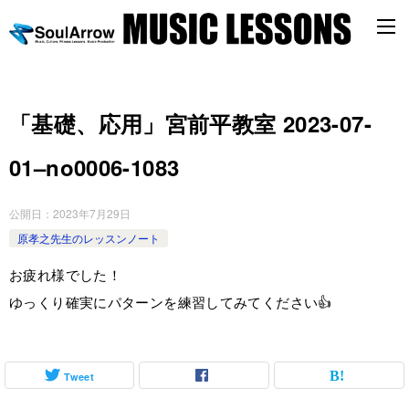
「基礎、応用」宮前平教室 2023-07-
01–no0006-1083
公開日：
2023年7月29日
原孝之先生のレッスンノート
お疲れ様でした！
ゆっくり確実にパターンを練習してみてください👍
Tweet