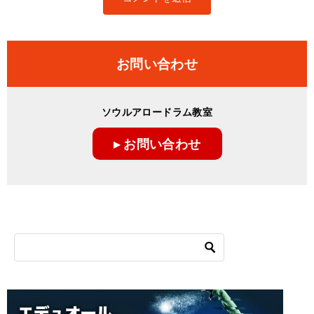
お問い合わせ
ソウルアロードラム教室
▸ お問い合わせ