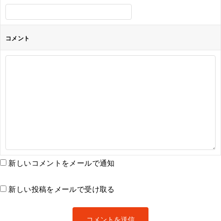
コメント
新しいコメントをメールで通知
新しい投稿をメールで受け取る