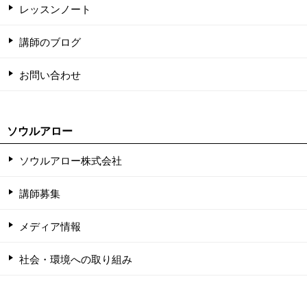
レッスンノート
講師のブログ
お問い合わせ
ソウルアロー
ソウルアロー株式会社
講師募集
メディア情報
社会・環境への取り組み