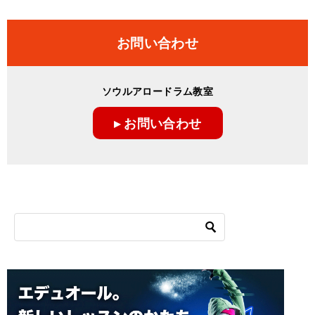
お問い合わせ
ソウルアロードラム教室
▸ お問い合わせ