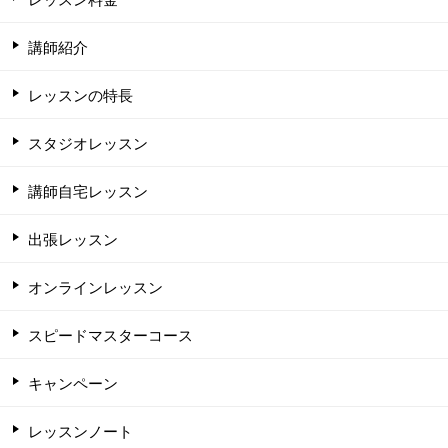
講師紹介
レッスンの特長
スタジオレッスン
講師自宅レッスン
出張レッスン
オンラインレッスン
スピードマスターコース
キャンペーン
レッスンノート