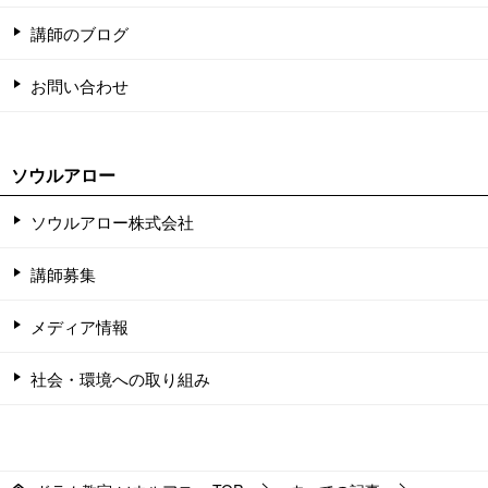
講師のブログ
お問い合わせ
ソウルアロー
ソウルアロー株式会社
講師募集
メディア情報
社会・環境への取り組み