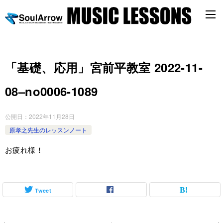
「基礎、応用」宮前平教室 2022-11-
08–no0006-1089
公開日：
2022年11月28日
原孝之先生のレッスンノート
お疲れ様！
Tweet