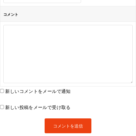
コメント
新しいコメントをメールで通知
新しい投稿をメールで受け取る