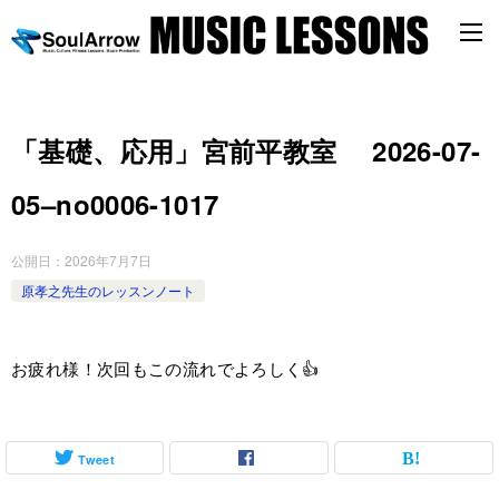
「基礎、応用」宮前平教室 2026-07-
05–no0006-1017
公開日：
2026年7月7日
原孝之先生のレッスンノート
お疲れ様！次回もこの流れでよろしく👍
Tweet