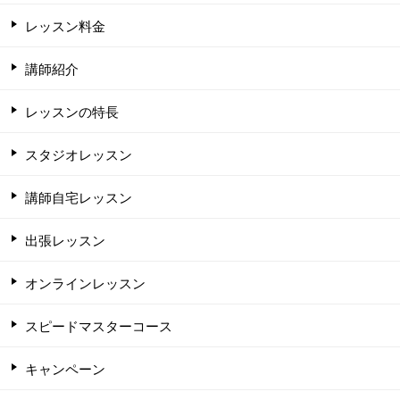
レッスン料金
講師紹介
レッスンの特長
スタジオレッスン
講師自宅レッスン
出張レッスン
オンラインレッスン
スピードマスターコース
キャンペーン