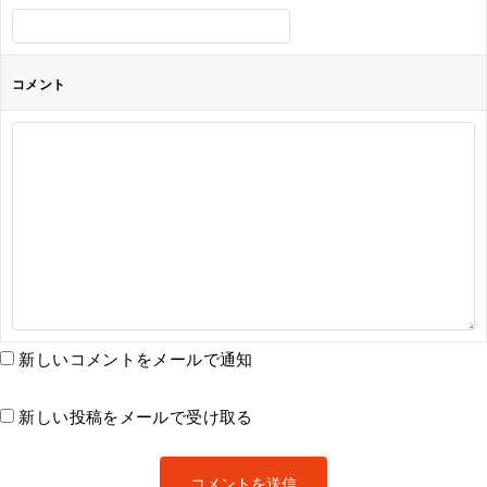
コメント
新しいコメントをメールで通知
新しい投稿をメールで受け取る