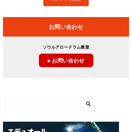
お問い合わせ
ソウルアロードラム教室
▸ お問い合わせ