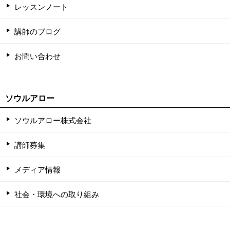
レッスンノート
講師のブログ
お問い合わせ
ソウルアロー
ソウルアロー株式会社
講師募集
メディア情報
社会・環境への取り組み