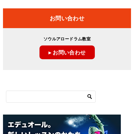
お問い合わせ
ソウルアロードラム教室
▸ お問い合わせ