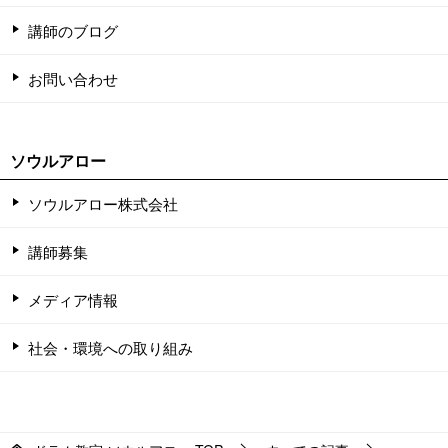
講師のブログ
お問い合わせ
ソウルアロー
ソウルアロー株式会社
講師募集
メディア情報
社会・環境への取り組み