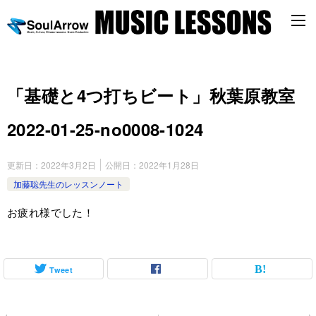
「基礎と4つ打ちビート」秋葉原教室
2022-01-25-no0008-1024
更新日：
2022年3月2日
公開日：
2022年1月28日
加藤聡先生のレッスンノート
お疲れ様でした！
Tweet