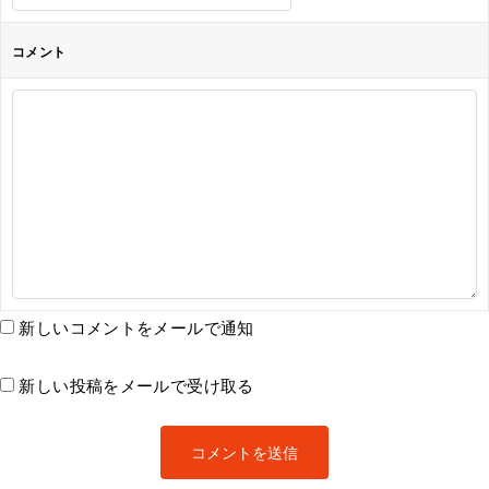
コメント
新しいコメントをメールで通知
新しい投稿をメールで受け取る