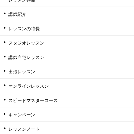
講師紹介
レッスンの特長
スタジオレッスン
講師自宅レッスン
出張レッスン
オンラインレッスン
スピードマスターコース
キャンペーン
レッスンノート