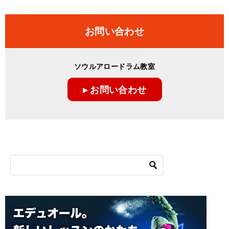
お問い合わせ
ソウルアロードラム教室
▸ お問い合わせ