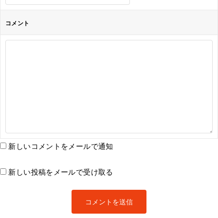
コメント
新しいコメントをメールで通知
新しい投稿をメールで受け取る