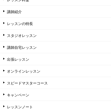
講師紹介
レッスンの特長
スタジオレッスン
講師自宅レッスン
出張レッスン
オンラインレッスン
スピードマスターコース
キャンペーン
レッスンノート