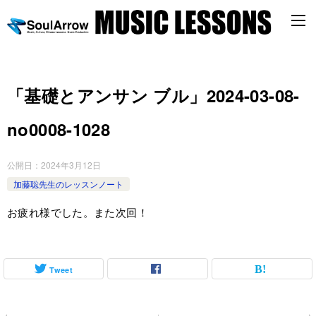
「基礎とアンサン ブル」2024-03-08-
no0008-1028
公開日：
2024年3月12日
加藤聡先生のレッスンノート
お疲れ様でした。また次回！
Tweet