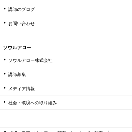
講師のブログ
お問い合わせ
ソウルアロー
ソウルアロー株式会社
講師募集
メディア情報
社会・環境への取り組み