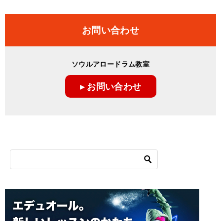
お問い合わせ
ソウルアロードラム教室
▸ お問い合わせ