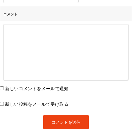
コメント
新しいコメントをメールで通知
新しい投稿をメールで受け取る