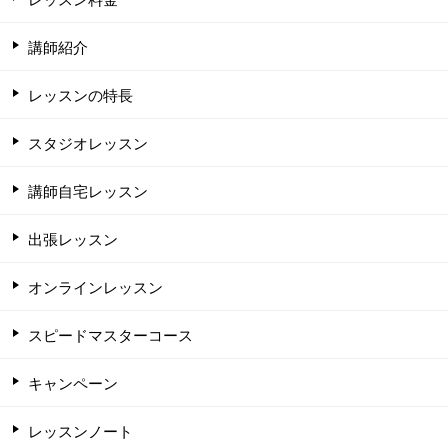
講師紹介
レッスンの特長
スタジオレッスン
講師自宅レッスン
出張レッスン
オンラインレッスン
スピードマスターコース
キャンペーン
レッスンノート