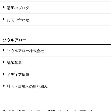
講師のブログ
お問い合わせ
ソウルアロー
ソウルアロー株式会社
講師募集
メディア情報
社会・環境への取り組み