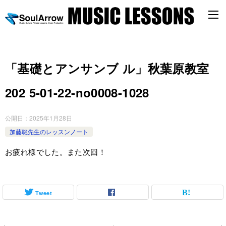
「基礎とアンサンブ ル」秋葉原教室
202 5-01-22-no0008-1028
公開日：
2025年1月28日
加藤聡先生のレッスンノート
お疲れ様でした。また次回！
Tweet