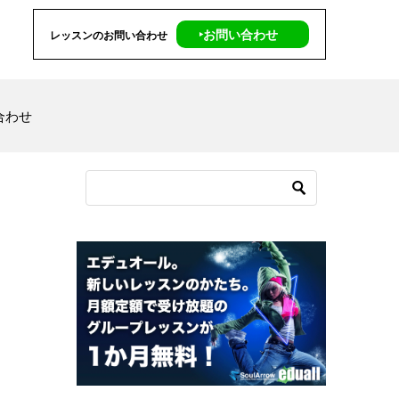
‣お問い合わせ
レッスンのお問い合わせ
合わせ