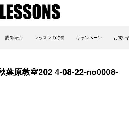
講師紹介
レッスンの特長
キャンペーン
お問い
室202 4-08-22-no0008-