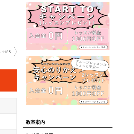
-1125
教室案内