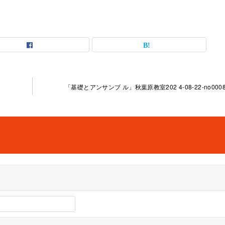
「基礎とアンサンブ ル」秋葉原教室202 4-08-22-no0008