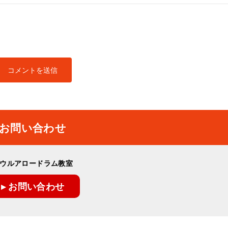
お問い合わせ
ウルアロードラム教室
▸ お問い合わせ