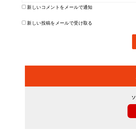
新しいコメントをメールで通知
新しい投稿をメールで受け取る
ソ