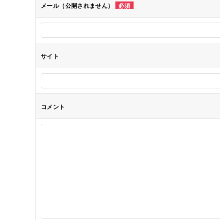
メール（公開されません）
必須
ョ
ン
サイト
コメント