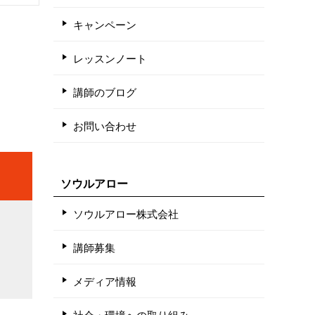
キャンペーン
レッスンノート
講師のブログ
お問い合わせ
ソウルアロー
ソウルアロー株式会社
講師募集
メディア情報
社会・環境への取り組み