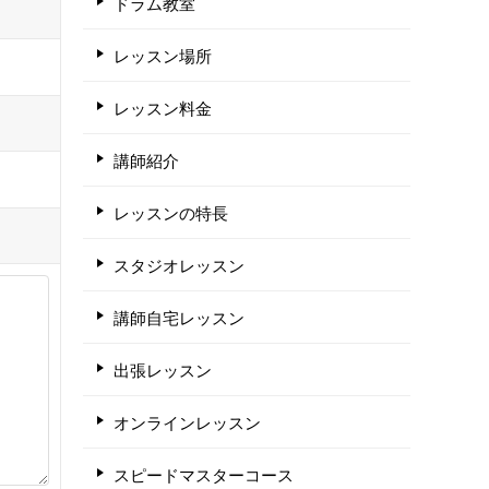
ドラム教室
レッスン場所
レッスン料金
講師紹介
レッスンの特長
スタジオレッスン
講師自宅レッスン
出張レッスン
オンラインレッスン
スピードマスターコース