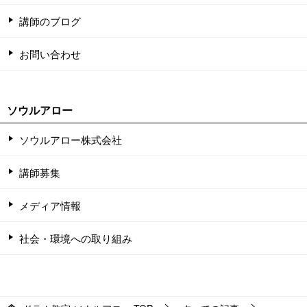
講師のブログ
お問い合わせ
ソウルアロー
ソウルアロー株式会社
講師募集
メディア情報
社会・環境への取り組み