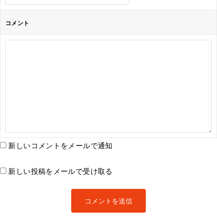
コメント
新しいコメントをメールで通知
新しい投稿をメールで受け取る