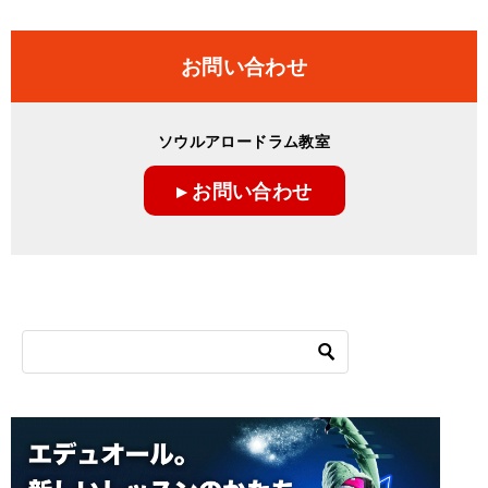
お問い合わせ
ソウルアロードラム教室
▸ お問い合わせ