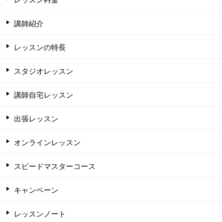
講師紹介
レッスンの特長
スタジオレッスン
講師自宅レッスン
出張レッスン
オンラインレッスン
スピードマスターコース
キャンペーン
レッスンノート