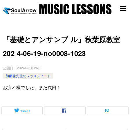
「基礎とアンサンブ ル」秋葉原教室
202 4-06-19-no0008-1023
公開日：
2024年6月26日
加藤聡先生のレッスンノート
お疲れ様でした。また次回！
Tweet