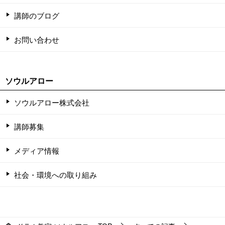
講師のブログ
お問い合わせ
ソウルアロー
ソウルアロー株式会社
講師募集
メディア情報
社会・環境への取り組み