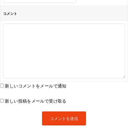
コメント
新しいコメントをメールで通知
新しい投稿をメールで受け取る