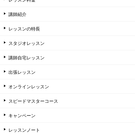
講師紹介
レッスンの特長
スタジオレッスン
講師自宅レッスン
出張レッスン
オンラインレッスン
スピードマスターコース
キャンペーン
レッスンノート