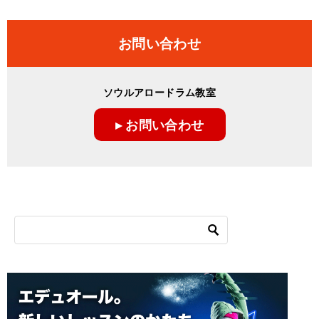
お問い合わせ
ソウルアロードラム教室
▸ お問い合わせ