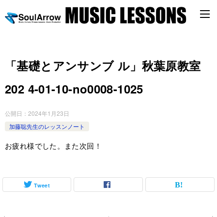
「基礎とアンサンブ ル」秋葉原教室
202 4-01-10-no0008-1025
公開日：
2024年1月23日
加藤聡先生のレッスンノート
お疲れ様でした。また次回！
Tweet