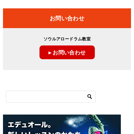
お問い合わせ
ソウルアロードラム教室
▸ お問い合わせ