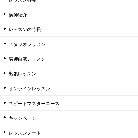
講師紹介
レッスンの特長
スタジオレッスン
講師自宅レッスン
出張レッスン
オンラインレッスン
スピードマスターコース
キャンペーン
レッスンノート