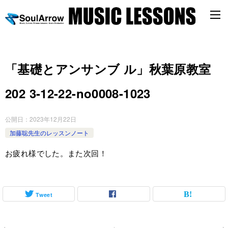
「基礎とアンサンブ ル」秋葉原教室
202 3-12-22-no0008-1023
公開日：
2023年12月22日
加藤聡先生のレッスンノート
お疲れ様でした。また次回！
Tweet