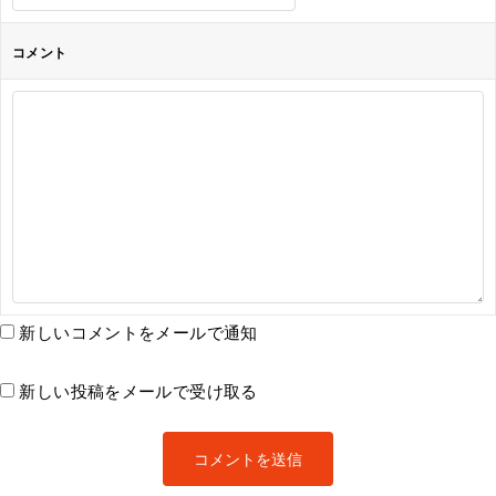
コメント
新しいコメントをメールで通知
新しい投稿をメールで受け取る