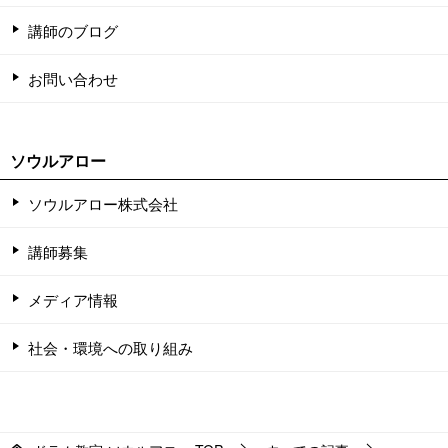
講師のブログ
お問い合わせ
ソウルアロー
ソウルアロー株式会社
講師募集
メディア情報
社会・環境への取り組み