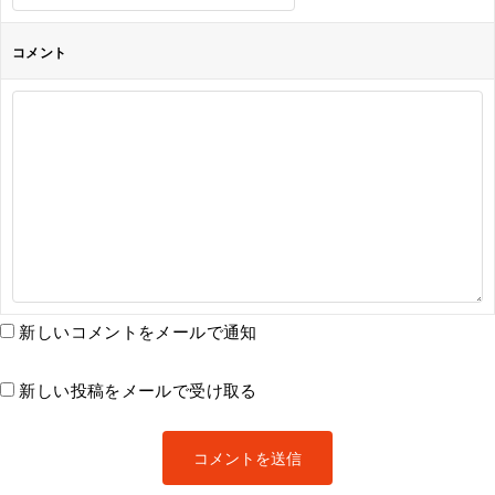
コメント
新しいコメントをメールで通知
新しい投稿をメールで受け取る