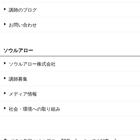
講師のブログ
お問い合わせ
ソウルアロー
ソウルアロー株式会社
講師募集
メディア情報
社会・環境への取り組み