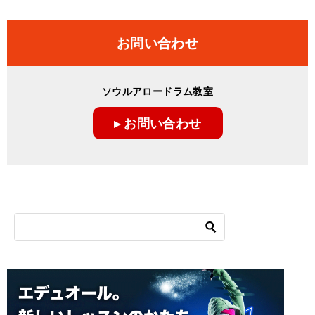
お問い合わせ
ソウルアロードラム教室
▸ お問い合わせ