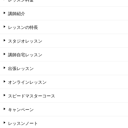
講師紹介
レッスンの特長
スタジオレッスン
講師自宅レッスン
出張レッスン
オンラインレッスン
スピードマスターコース
キャンペーン
レッスンノート