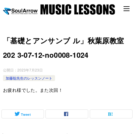
「基礎とアンサンブ ル」秋葉原教室
202 3-07-12-no0008-1024
公開日：
2023年7月23日
加藤聡先生のレッスンノート
お疲れ様でした。また次回！
Tweet