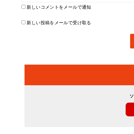
新しいコメントをメールで通知
新しい投稿をメールで受け取る
ソ