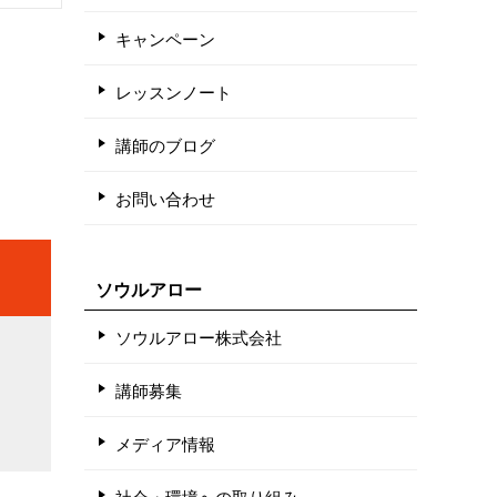
キャンペーン
レッスンノート
講師のブログ
お問い合わせ
ソウルアロー
ソウルアロー株式会社
講師募集
メディア情報
社会・環境への取り組み