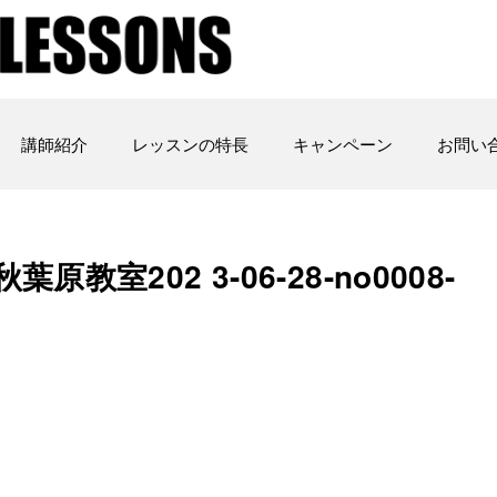
講師紹介
レッスンの特長
キャンペーン
お問い
室202 3-06-28-no0008-