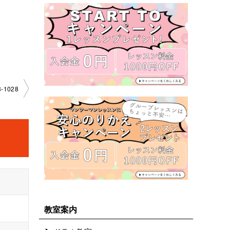
-1028
教室案内