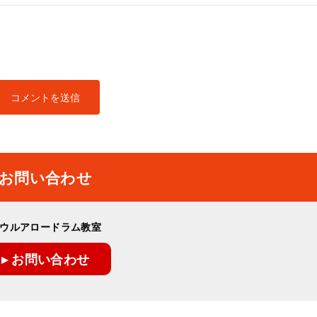
お問い合わせ
ウルアロードラム教室
▸ お問い合わせ