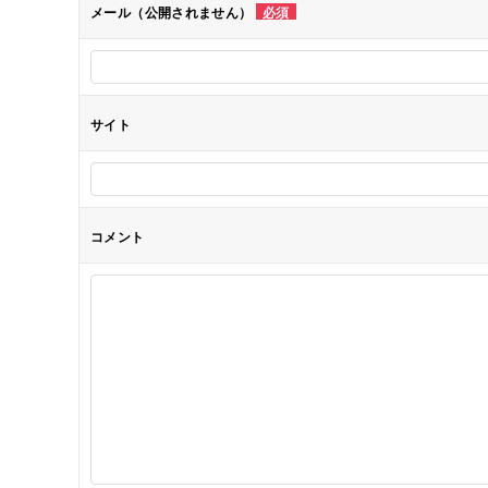
メール（公開されません）
必須
ョ
ン
サイト
コメント