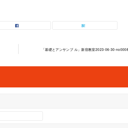
「基礎とアンサンブ ル」新宿教室2023-06-30-no0008