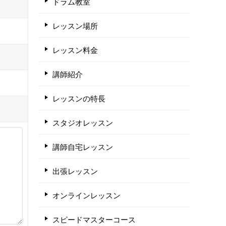
ドラム教室
レッスン場所
レッスン料金
講師紹介
レッスンの特長
スタジオレッスン
講師自宅レッスン
出張レッスン
オンラインレッスン
スピードマスターコース