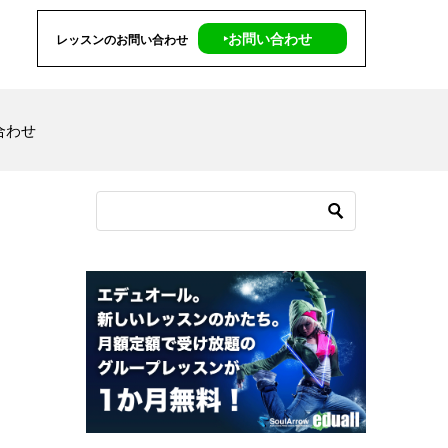
‣お問い合わせ
レッスンのお問い合わせ
合わせ