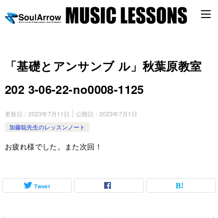
「基礎とアンサンブ ル」秋葉原教室
202 3-06-22-no0008-1125
更新日：
2023年7月11日
公開日：
2023年7月1日
加藤聡先生のレッスンノート
お疲れ様でした。また次回！
Tweet