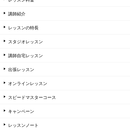
講師紹介
レッスンの特長
スタジオレッスン
講師自宅レッスン
出張レッスン
オンラインレッスン
スピードマスターコース
キャンペーン
レッスンノート