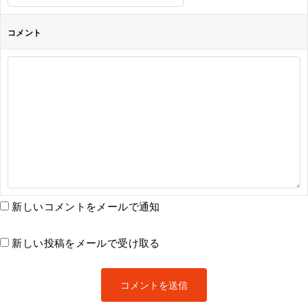
コメント
新しいコメントをメールで通知
新しい投稿をメールで受け取る