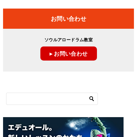
お問い合わせ
ソウルアロードラム教室
▸ お問い合わせ