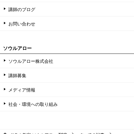
講師のブログ
お問い合わせ
ソウルアロー
ソウルアロー株式会社
講師募集
メディア情報
社会・環境への取り組み