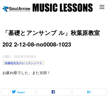
「基礎とアンサンブ ル」秋葉原教室
202 2-12-08-no0008-1023
公開日：
2022年12月26日
加藤聡先生のレッスンノート
お疲れ様でした。また次回！
Tweet