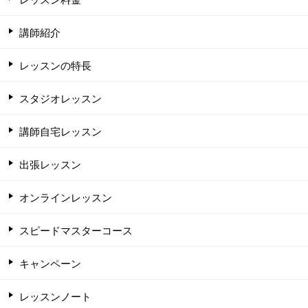
講師紹介
レッスンの特長
スタジオレッスン
講師自宅レッスン
出張レッスン
オンラインレッスン
スピードマスターコース
キャンペーン
レッスンノート