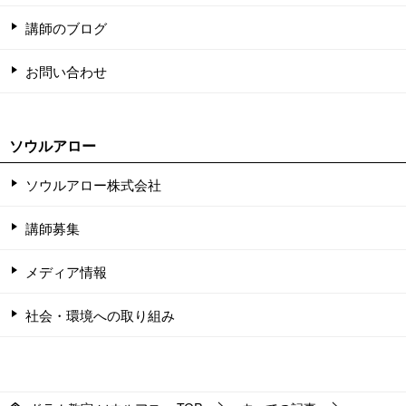
講師のブログ
お問い合わせ
ソウルアロー
ソウルアロー株式会社
講師募集
メディア情報
社会・環境への取り組み