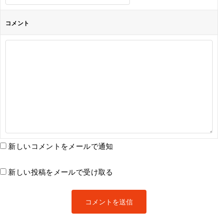
コメント
新しいコメントをメールで通知
新しい投稿をメールで受け取る