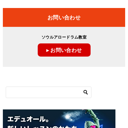
お問い合わせ
ソウルアロードラム教室
▸ お問い合わせ