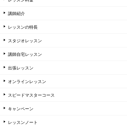
講師紹介
レッスンの特長
スタジオレッスン
講師自宅レッスン
出張レッスン
オンラインレッスン
スピードマスターコース
キャンペーン
レッスンノート