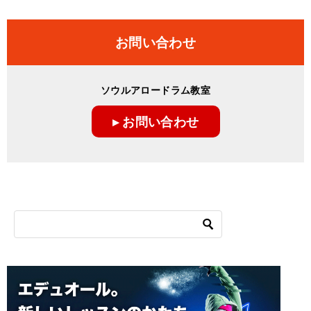
お問い合わせ
ソウルアロードラム教室
▸ お問い合わせ