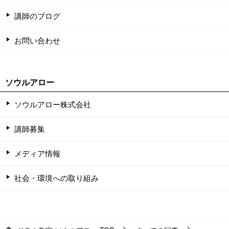
講師のブログ
お問い合わせ
ソウルアロー
ソウルアロー株式会社
講師募集
メディア情報
社会・環境への取り組み