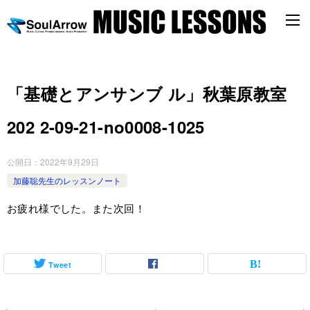
「基礎とアンサンブ ル」秋葉原教室
202 2-09-21-no0008-1025
公開日：
2022年9月29日
加藤聡先生のレッスンノート
お疲れ様でした。また次回！
Tweet