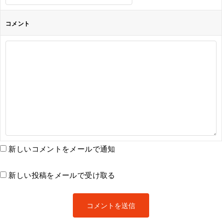
コメント
新しいコメントをメールで通知
新しい投稿をメールで受け取る